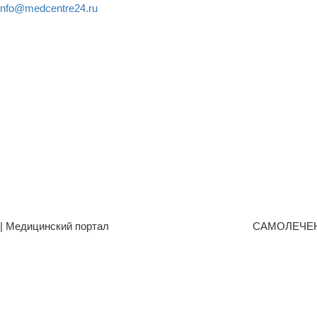
info@medcentre24.ru
| Медицинский портал
САМОЛЕЧЕ