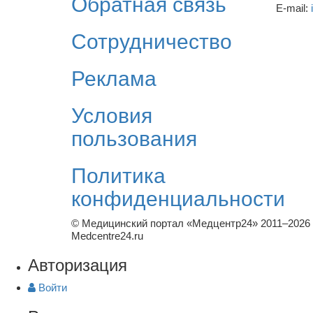
Обратная связь
E-mail:
Сотрудничество
Реклама
Условия
пользования
Политика
конфиденциальности
© Медицинский портал «Медцентр24» 2011–2026
Medcentre24.ru
Авторизация
Войти