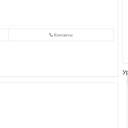
Контакты
У