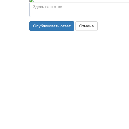
Опубликовать ответ
Отмена