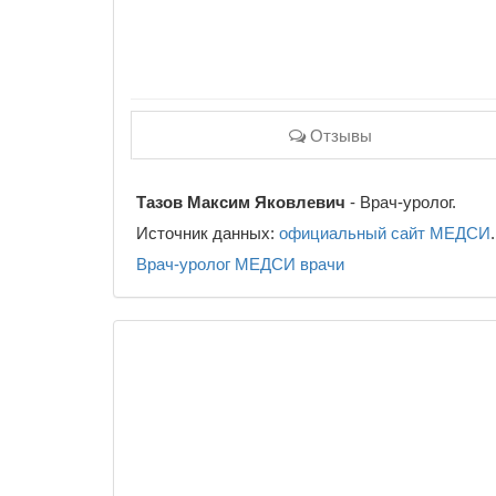
Отзывы
Тазов Максим Яковлевич
- Врач-уролог.
Источник данных:
официальный сайт МЕДСИ
.
Врач-уролог
МЕДСИ
врачи