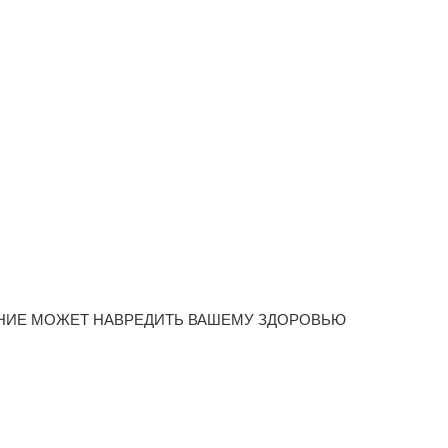
НИЕ МОЖЕТ НАВРЕДИТЬ ВАШЕМУ ЗДОРОВЬЮ