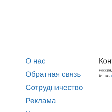
О нас
Кон
Россия
Обратная связь
E-mail:
Сотрудничество
Реклама