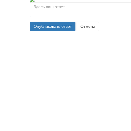
Опубликовать ответ
Отмена