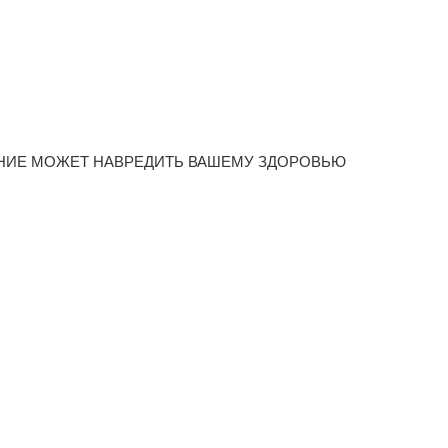
НИЕ МОЖЕТ НАВРЕДИТЬ ВАШЕМУ ЗДОРОВЬЮ