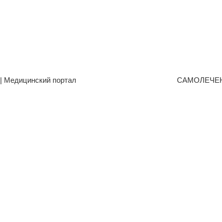
| Медицинский портал
САМОЛЕЧЕ