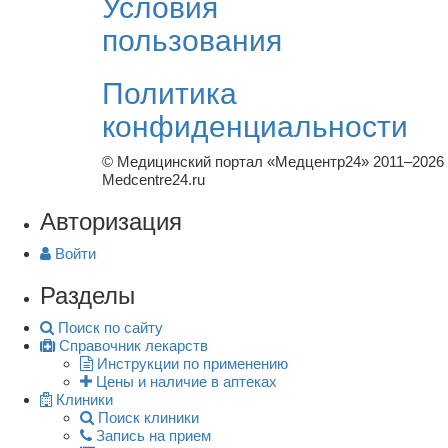
Условия
пользования
Политика
конфиденциальности
© Медицинский портал «Медцентр24» 2011–2026
Medcentre24.ru
Авторизация
Войти
Разделы
Поиск по сайту
Справочник лекарств
Инструкции по применению
Цены и наличие в аптеках
Клиники
Поиск клиники
Запись на прием