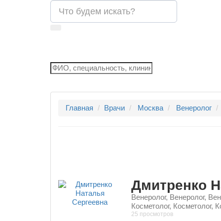
Главная
Врачи
Москва
Венеролог
Дмитренко Н
Венеролог, Венеролог, Вен
Косметолог, Косметолог, К
25 просмотров