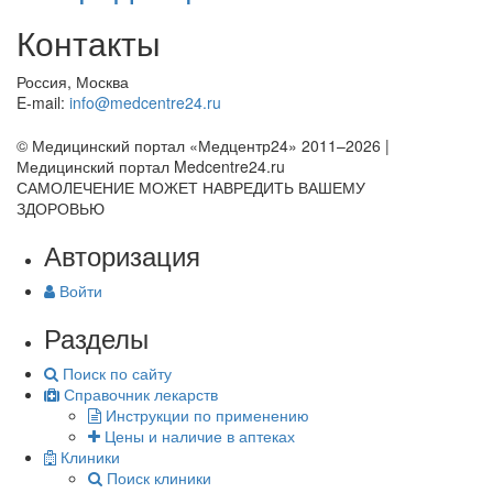
Контакты
Россия, Москва
E-mail:
info@medcentre24.ru
© Медицинский портал «Медцентр24» 2011–2026
|
Медицинский портал Medcentre24.ru
САМОЛЕЧЕНИЕ МОЖЕТ НАВРЕДИТЬ ВАШЕМУ
ЗДОРОВЬЮ
Авторизация
Войти
Разделы
Поиск по сайту
Справочник лекарств
Инструкции по применению
Цены и наличие в аптеках
Клиники
Поиск клиники