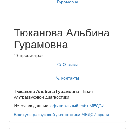
Тюканова Альбина
Гурамовна
19 просмотров
Отзывы
Контакты
Тюканова Альбина Гурамовна
- Врач
ультразвуковой диагностики.
Источник данных:
официальный сайт МЕДСИ
.
Врач ультразвуковой диагностики
МЕДСИ
врачи