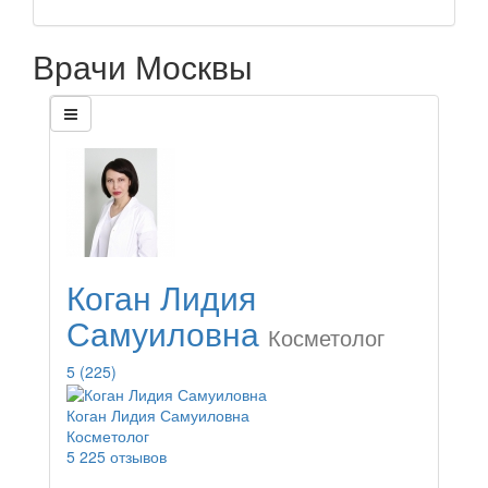
Врачи Москвы
Коган Лидия
Самуиловна
Косметолог
5
(225)
Коган Лидия Самуиловна
Косметолог
5
225 отзывов