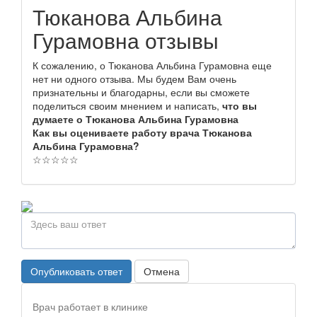
Тюканова Альбина
Гурамовна отзывы
К сожалению, о Тюканова Альбина Гурамовна еще
нет ни одного отзыва. Мы будем Вам очень
признательны и благодарны, если вы сможете
поделиться своим мнением и написать,
что вы
думаете о Тюканова Альбина Гурамовна
Как вы оцениваете работу врача Тюканова
Альбина Гурамовна?
☆
☆
☆
☆
☆
Опубликовать ответ
Отмена
Врач работает в клинике