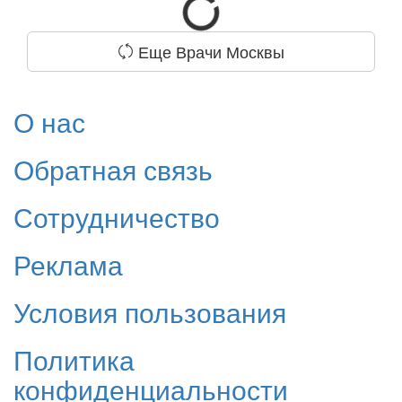
Еще Врачи Москвы
О нас
Обратная связь
Сотрудничество
Реклама
Условия пользования
Политика
конфиденциальности