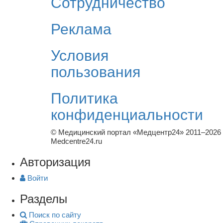
Сотрудничество
Реклама
Условия
пользования
Политика
конфиденциальности
© Медицинский портал «Медцентр24» 2011–2026
Medcentre24.ru
Авторизация
Войти
Разделы
Поиск по сайту