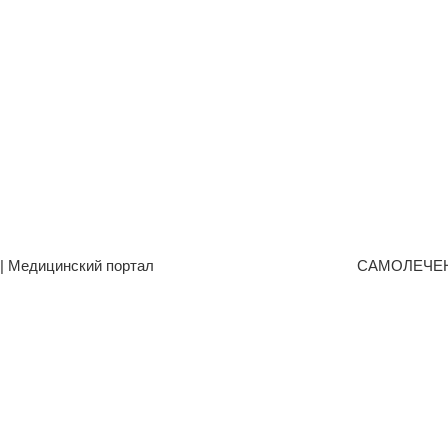
| Медицинский портал
САМОЛЕЧЕ