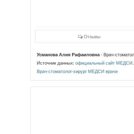
Отзывы
Усманова Алия Рафаиловна
- Врач-стоматол
Источник данных:
официальный сайт МЕДСИ
.
Врач-стоматолог-хирург
МЕДСИ
врачи