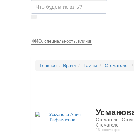
Главная
Врачи
Темпы
Стоматолог
Усманов
Стоматолог, Стома
Стоматолог
16 просмотров