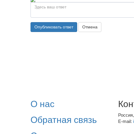
Опубликовать ответ
Отмена
О нас
Кон
Россия
Обратная связь
E-mail: