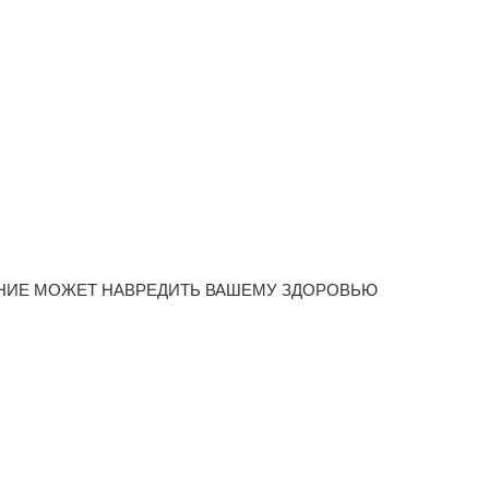
НИЕ МОЖЕТ НАВРЕДИТЬ ВАШЕМУ ЗДОРОВЬЮ