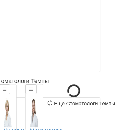
томатологи Темпы
Еще Стоматологи Темпы