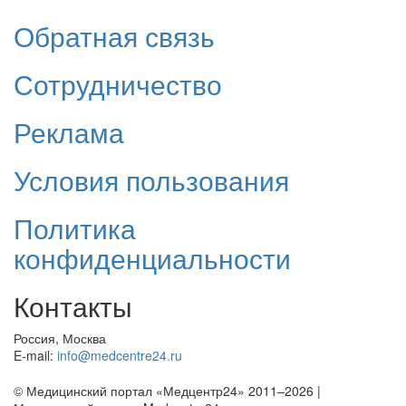
Обратная связь
Сотрудничество
Реклама
Условия пользования
Политика
конфиденциальности
Контакты
Россия, Москва
E-mail:
info@medcentre24.ru
© Медицинский портал «Медцентр24» 2011–2026
|