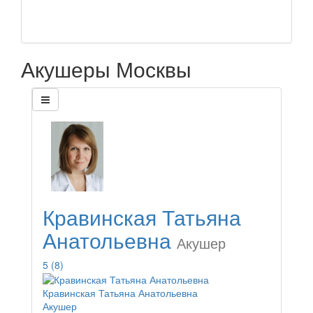
Акушеры Москвы
Кравинская Татьяна
Анатольевна
Акушер
5
(8)
Кравинская Татьяна Анатольевна
Акушер