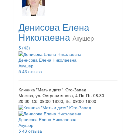
Денисова Елена
Николаевна
Акушер
5
(43)
Денисова Елена Николаевна
Акушер
5
43 отзыва
Клиника "Мать и дитя" Юго-Запад
Москва, ул. Островитянова, 4
Пн-Пт: 08:30-
20:30, Сб: 09:00-18:00, Вс: 09:00-16:00
Денисова Елена Николаевна
Акушер
5
43 отзыва