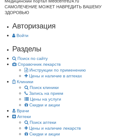
Медицинский портал Medcentre24.ru
САМОЛЕЧЕНИЕ МОЖЕТ НАВРЕДИТЬ ВАШЕМУ
ЗДОРОВЬЮ
Авторизация
Войти
Разделы
Поиск по сайту
Справочник лекарств
Инструкции по применению
Цены и наличие в аптеках
Клиники
Поиск клиники
Запись на прием
Цены на услуги
Скидки и акции
Врачи
Аптеки
Поиск аптеки
Цены и наличие лекарств
Скидки и акции