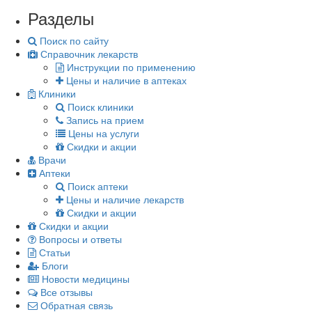
Разделы
Поиск по сайту
Справочник лекарств
Инструкции по применению
Цены и наличие в аптеках
Клиники
Поиск клиники
Запись на прием
Цены на услуги
Скидки и акции
Врачи
Аптеки
Поиск аптеки
Цены и наличие лекарств
Скидки и акции
Скидки и акции
Вопросы и ответы
Статьи
Блоги
Новости медицины
Все отзывы
Обратная связь