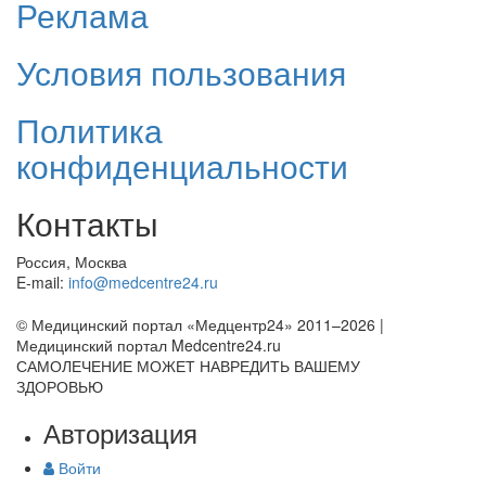
Реклама
Условия пользования
Политика
конфиденциальности
Контакты
Россия, Москва
E-mail:
info@medcentre24.ru
© Медицинский портал «Медцентр24» 2011–2026
|
Медицинский портал Medcentre24.ru
САМОЛЕЧЕНИЕ МОЖЕТ НАВРЕДИТЬ ВАШЕМУ
ЗДОРОВЬЮ
Авторизация
Войти