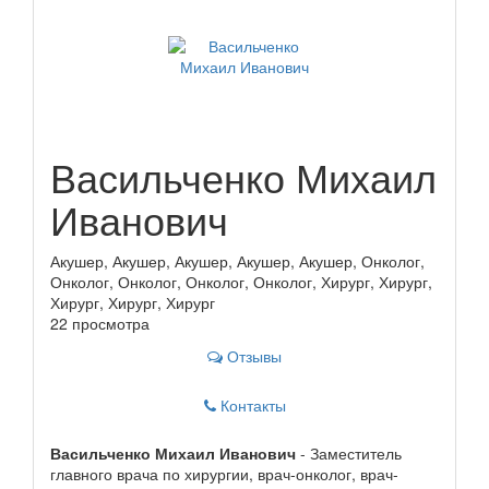
Васильченко Михаил
Иванович
Акушер, Акушер, Акушер, Акушер, Акушер, Онколог,
Онколог, Онколог, Онколог, Онколог, Хирург, Хирург,
Хирург, Хирург, Хирург
22 просмотра
Отзывы
Контакты
Васильченко Михаил Иванович
- Заместитель
главного врача по хирургии, врач-онколог, врач-