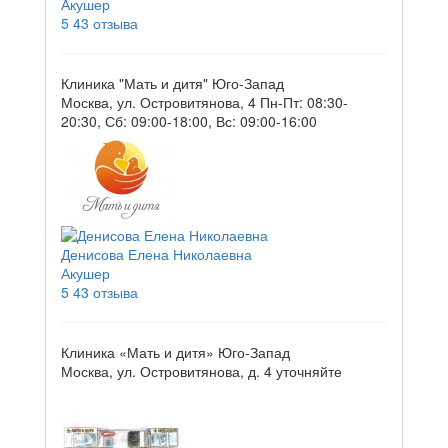
Акушер
5
43 отзыва
Клиника "Мать и дитя" Юго-Запад
Москва, ул. Островитянова, 4
Пн-Пт: 08:30-
20:30, Сб: 09:00-18:00, Вс: 09:00-16:00
Денисова Елена Николаевна
Акушер
5
43 отзыва
Клиника «Мать и дитя» Юго-Запад
Москва, ул. Островитянова, д. 4
уточняйте