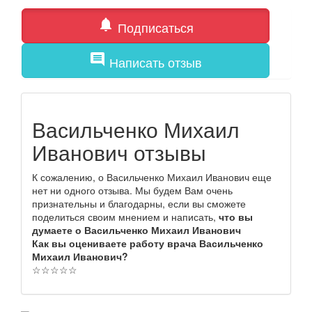
notifications
Подписаться
comment
Написать отзыв
Васильченко Михаил
Иванович отзывы
К сожалению, о Васильченко Михаил Иванович еще
нет ни одного отзыва. Мы будем Вам очень
признательны и благодарны, если вы сможете
поделиться своим мнением и написать,
что вы
думаете о Васильченко Михаил Иванович
Как вы оцениваете работу врача Васильченко
Михаил Иванович?
☆
☆
☆
☆
☆