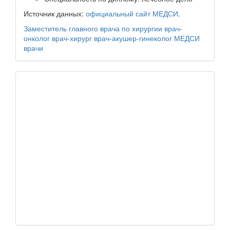
Источник данных:
официальный сайт МЕДСИ
.
Заместитель главного врача по хирургии
врач-
онколог
врач-хирург
врач-акушер-гинеколог
МЕДСИ
врачи