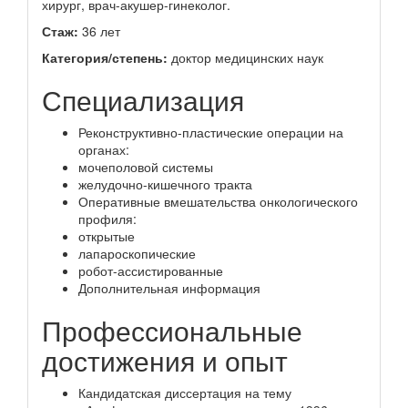
хирург, врач-акушер-гинеколог.
Стаж:
36 лет
Категория/степень:
доктор медицинских наук
Специализация
Реконструктивно-пластические операции на
органах:
мочеполовой системы
желудочно-кишечного тракта
Оперативные вмешательства онкологического
профиля:
открытые
лапароскопические
робот-ассистированные
Дополнительная информация
Профессиональные
достижения и опыт
Кандидатская диссертация на тему