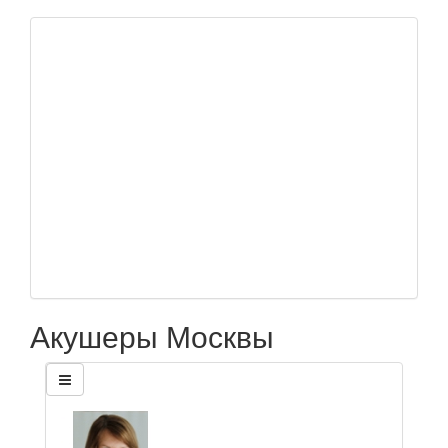
Акушеры Москвы