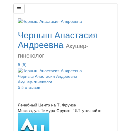
Черныш Анастасия
Андреевна
Акушер-
гинеколог
5
(5)
Черныш Анастасия Андреевна
Акушер-гинеколог
5
5 отзывов
Лечебный Центр на Т. Фрунзе
Москва, ул. Тимура Фрунзе, 15/1
уточняйте