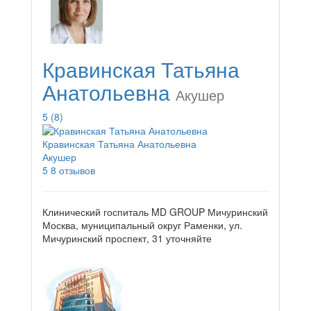
Кравинская Татьяна
Анатольевна
Акушер
5
(8)
Кравинская Татьяна Анатольевна
Акушер
5
8 отзывов
Клинический госпиталь MD GROUP Мичуринский
Москва, муниципальный округ Раменки, ул.
Мичуринский проспект, 31
уточняйте