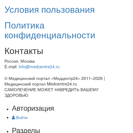
Условия пользования
Политика
конфиденциальности
Контакты
Россия, Москва
E-mail:
info@medcentre24.ru
© Медицинский портал «Медцентр24» 2011–2026
|
Медицинский портал Medcentre24.ru
САМОЛЕЧЕНИЕ МОЖЕТ НАВРЕДИТЬ ВАШЕМУ
ЗДОРОВЬЮ
Авторизация
Войти
Разделы