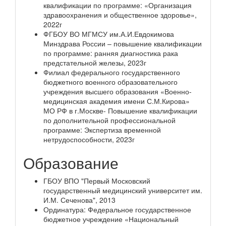
квалификации по программе: «Организация
здравоохранения и общественное здоровье»,
2022г
ФГБОУ ВО МГМСУ им.А.И.Евдокимова
Минздрава России – повышение квалификации
по программе: ранняя диагностика рака
предстательной железы, 2023г
Филиал федерального государственного
бюджетного военного образовательного
учреждения высшего образования «Военно-
медицинская академия имени С.М.Кирова»
МО РФ в г.Москве- Повышение квалификации
по дополнительной профессиональной
программе: Экспертиза временной
нетрудоспособности, 2023г
Образование
ГБОУ ВПО "Первый Московский
государственный медицинский университет им.
И.М. Сеченова", 2013
Ординатура: Федеральное государственное
бюджетное учреждение «Национальный