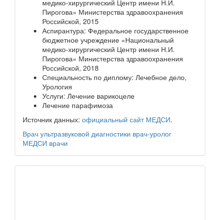
медико-хирургический Центр имени Н.И.
Пирогова» Министерства здравоохранения
Российской, 2015
Аспирантура: Федеральное государственное
бюджетное учреждение «Национальный
медико-хирургический Центр имени Н.И.
Пирогова» Министерства здравоохранения
Российской, 2018
Специальность по диплому: Лечебное дело,
Урология
Услуги: Лечение варикоцеле
Лечение парафимоза
Источник данных:
официальный сайт МЕДСИ
.
Врач ультразвуковой диагностики
врач-уролог
МЕДСИ
врачи