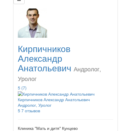
Кирпичников
Александр
Анатольевич
Андролог,
Уролог
5
(7)
Кирпичников Александр Анатольевич
Андролог, Уролог
5
7 отзывов
Клиника "Мать и дитя" Кунцево