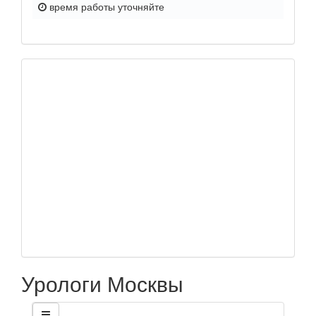
время работы
уточняйте
Урологи Москвы