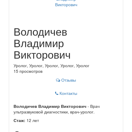
Володичев
Владимир
Викторович
Уролог, Уролог, Уролог, Уролог, Уролог
15 просмотров
Отзывы
Контакты
Володичев Владимир Викторович
- Врач
ультразвуковой диагностики, врач-уролог.
Стаж:
12 лет