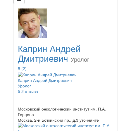
Каприн Андрей
Дмитриевич
Уролог
5
(2)
Каприн Андрей Дмитриевич
Уролог
5
2 отзыва
Московский онкологический институт им. П.А.
Герцена
Москва, 2-й Боткинский пр., д.3
уточняйте