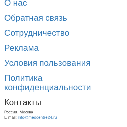
О нас
Обратная связь
Сотрудничество
Реклама
Условия пользования
Политика
конфиденциальности
Контакты
Россия, Москва
E-mail:
info@medcentre24.ru