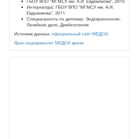
ГБОУ ВПО "МГМСУ им. А.И. Евдокимова", 2010
Интернатура: ГБОУ ВПО "МГМСУ им. А.И.
Евдокимова", 2011
Специальность по диплому: Эндокринология,
Лечебное дело, Диабетология
Источник данных:
официальный сайт МЕДСИ
.
Врач-эндокринолог
МЕДСИ
врачи