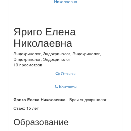
Яриго Елена
Николаевна
Эндокринолог, Эндокринолог, Эндокринолог,
Эндокринолог, Эндокринолог
19 просмотров
Отзывы
Контакты
Яриго Елена Николаевна
- Врач-эндокринолог.
Стаж:
15 лет
Образование