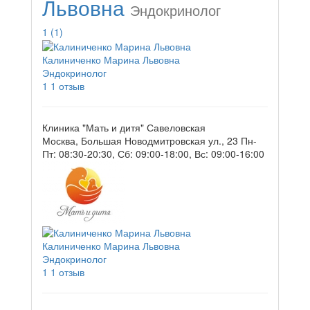
Львовна
Эндокринолог
1
(1)
Калиниченко Марина Львовна
Эндокринолог
1
1 отзыв
Клиника "Мать и дитя" Савеловская
Москва, Большая Новодмитровская ул., 23
Пн-
Пт: 08:30-20:30, Сб: 09:00-18:00, Вс: 09:00-16:00
Калиниченко Марина Львовна
Эндокринолог
1
1 отзыв