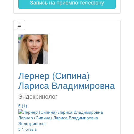
Запись на прием
по телефону
Лернер (Сипина)
Лариса Владимировна
Эндокринолог
5
(1)
Лернер (Сипина) Лариса Владимировна
Эндокринолог
5
1 отзыв