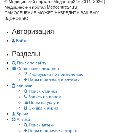
© Медицинский портал «Медцентр24» 2011–2026
|
Медицинский портал Medcentre24.ru
САМОЛЕЧЕНИЕ МОЖЕТ НАВРЕДИТЬ ВАШЕМУ
ЗДОРОВЬЮ
Авторизация
Войти
Разделы
Поиск по сайту
Справочник лекарств
Инструкции по применению
Цены и наличие в аптеках
Клиники
Поиск клиники
Запись на прием
Цены на услуги
Скидки и акции
Врачи
Аптеки
Поиск аптеки
Цены и наличие лекарств