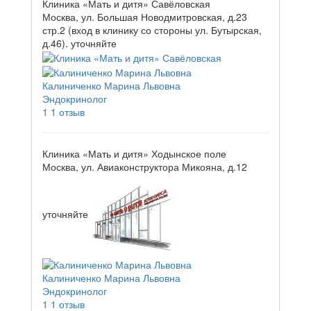
Клиника «Мать и дитя» Савёловская
Москва, ул. Большая Новодмитровская, д.23
стр.2 (вход в клинику со стороны ул. Бутырская,
д.46).
уточняйте
Калиниченко Марина Львовна
Эндокринолог
1
1 отзыв
Клиника «Мать и дитя» Ходынское поле
Москва, ул. Авиаконструктора Микояна, д.12
уточняйте
Калиниченко Марина Львовна
Эндокринолог
1
1 отзыв