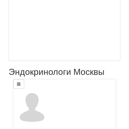
Эндокринологи Москвы