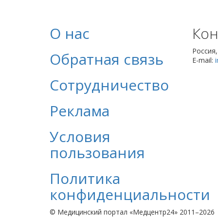
О нас
Кон
Россия
Обратная связь
E-mail:
Сотрудничество
Реклама
Условия
пользования
Политика
конфиденциальности
© Медицинский портал «Медцентр24» 2011–2026