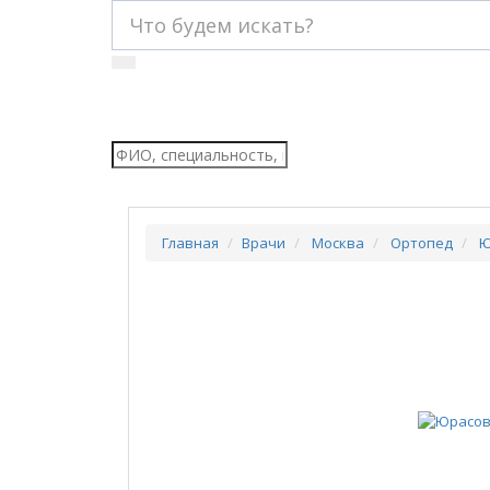
Главная
Врачи
Москва
Ортопед
Ю