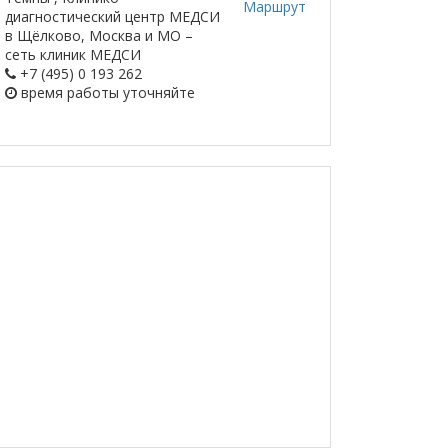
Маршрут
диагностический центр МЕДСИ
в Щёлково, Москва и МО –
сеть клиник МЕДСИ
+7 (495) 0 193 262
время работы
уточняйте