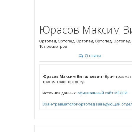
Юрасов Максим В
Ортопед, Ортопед, Ортопед, Ортопед, Ортопед,
10 просмотров
Отзывы
Юрасов Максим Витальевич
- Врач-травмат
травматолог-ортопед.
Источник данных:
официальный сайт МЕДСИ
.
Врач-травматолог-ортопед
заведующий отдел