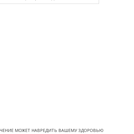
ЧЕНИЕ МОЖЕТ НАВРЕДИТЬ ВАШЕМУ ЗДОРОВЬЮ