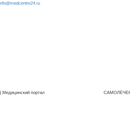
info@medcentre24.ru
| Медицинский портал
САМОЛЕЧЕ