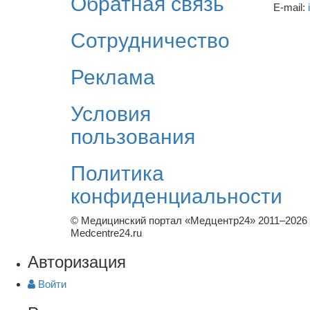
Обратная связь
E-mail:
Сотрудничество
Реклама
Условия
пользования
Политика
конфиденциальности
© Медицинский портал «Медцентр24» 2011–2026
Medcentre24.ru
Авторизация
Войти