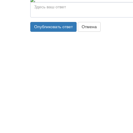
Опубликовать ответ
Отмена