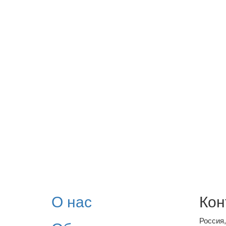
О нас
Кон
Россия