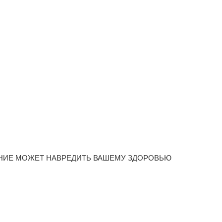
НИЕ МОЖЕТ НАВРЕДИТЬ ВАШЕМУ ЗДОРОВЬЮ