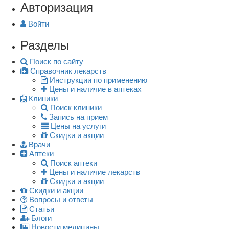
Авторизация
Войти
Разделы
Поиск по сайту
Справочник лекарств
Инструкции по применению
Цены и наличие в аптеках
Клиники
Поиск клиники
Запись на прием
Цены на услуги
Скидки и акции
Врачи
Аптеки
Поиск аптеки
Цены и наличие лекарств
Скидки и акции
Скидки и акции
Вопросы и ответы
Статьи
Блоги
Новости медицины