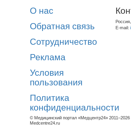
О нас
Кон
Россия
Обратная связь
E-mail:
Сотрудничество
Реклама
Условия
пользования
Политика
конфиденциальности
© Медицинский портал «Медцентр24» 2011–2026
Medcentre24.ru