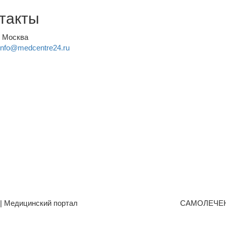
такты
, Москва
info@medcentre24.ru
| Медицинский портал
САМОЛЕЧЕ