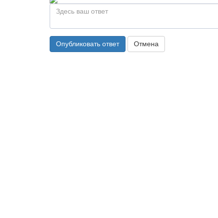
Опубликовать ответ
Отмена