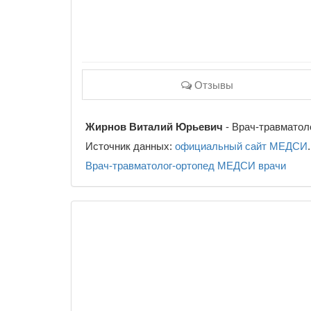
Отзывы
Жирнов Виталий Юрьевич
- Врач-травматол
Источник данных:
официальный сайт МЕДСИ
.
Врач-травматолог-ортопед
МЕДСИ
врачи