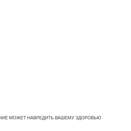
НИЕ МОЖЕТ НАВРЕДИТЬ ВАШЕМУ ЗДОРОВЬЮ