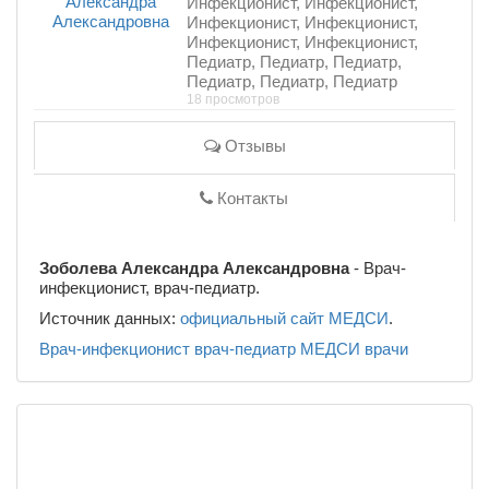
Инфекционист, Инфекционист,
Инфекционист, Инфекционист,
Инфекционист, Инфекционист,
Педиатр, Педиатр, Педиатр,
Педиатр, Педиатр, Педиатр
18 просмотров
Отзывы
Контакты
Зоболева Александра Александровна
- Врач-
инфекционист, врач-педиатр.
Источник данных:
официальный сайт МЕДСИ
.
Врач-инфекционист
врач-педиатр
МЕДСИ
врачи