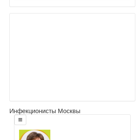
Инфекционисты Москвы