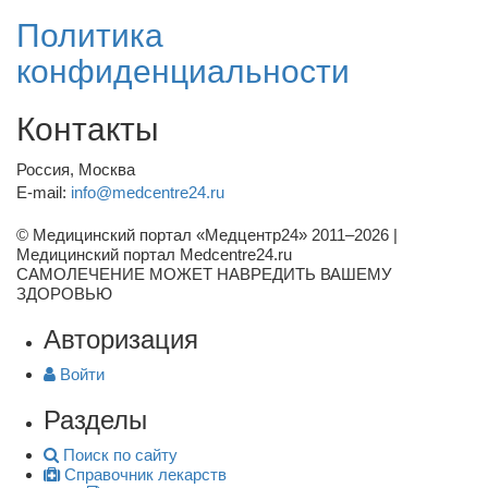
Политика
конфиденциальности
Контакты
Россия, Москва
E-mail:
info@medcentre24.ru
© Медицинский портал «Медцентр24» 2011–2026
|
Медицинский портал Medcentre24.ru
САМОЛЕЧЕНИЕ МОЖЕТ НАВРЕДИТЬ ВАШЕМУ
ЗДОРОВЬЮ
Авторизация
Войти
Разделы
Поиск по сайту
Справочник лекарств