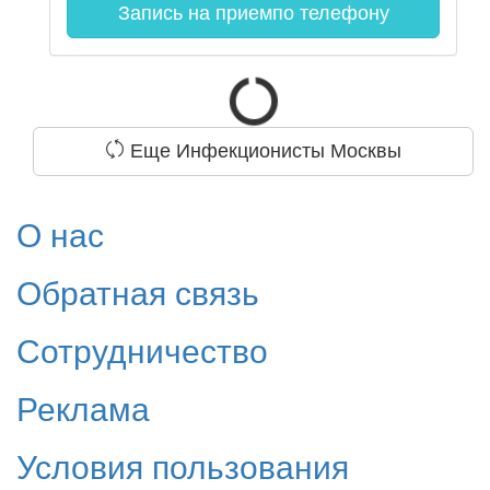
Запись на прием
по телефону
Еще Инфекционисты Москвы
О нас
Обратная связь
Сотрудничество
Реклама
Условия пользования