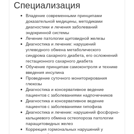
Специализация
Владение современными принципами
доказательной медицины, методиками
диагностики и лечения заболеваний
эндокринной системы
Лечение патологии щитовидной железы
Диагностика и лечение: нарушений
углеводного обмена метаболического
синдрома сахарного диабета, его осложнений
гестационного сахарного диабета
Обучение принципам самоконтроля и технике
введения инсулина
Проведение суточного мониторирования
глюкозы
Диагностика и консервативное ведение
пациентов с заболеваниями надпочечников
Диагностика и консервативное ведение
пациентов с заболеваниями гипофиза
Диагностика и лечение: нарушений фосфорно-
кальциевого обмена остеопороза патологии
паращитовидных желез
Коррекция гормональных нарушений у