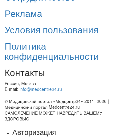
Реклама
Условия пользования
Политика
конфиденциальности
Контакты
Россия, Москва
E-mail:
info@medcentre24.ru
© Медицинский портал «Медцентр24» 2011–2026
|
Медицинский портал Medcentre24.ru
САМОЛЕЧЕНИЕ МОЖЕТ НАВРЕДИТЬ ВАШЕМУ
ЗДОРОВЬЮ
Авторизация