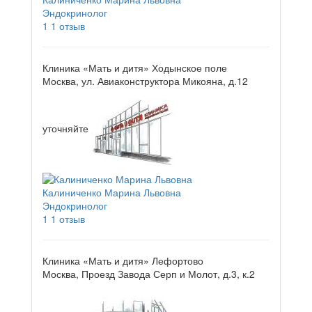
Эндокринолог
1
1 отзыв
Клиника «Мать и дитя» Ходынское поле
Москва, ул. Авиаконструктора Микояна, д.12
уточняйте
Калиниченко Марина Львовна
Эндокринолог
1
1 отзыв
Клиника «Мать и дитя» Лефортово
Москва, Проезд Завода Серп и Молот, д.3, к.2