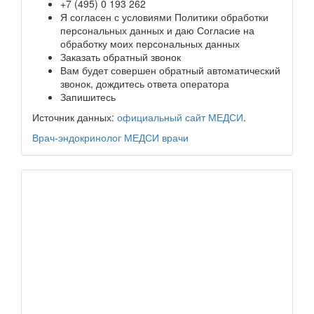
+7 (495) 0 193 262
Я согласен с условиями Политики обработки
персональных данных и даю Согласие на
обработку моих персональных данных
Заказать обратный звонок
Вам будет совершен обратный автоматический
звонок, дождитесь ответа оператора
Запишитесь
Источник данных:
официальный сайт МЕДСИ
.
Врач-эндокринолог
МЕДСИ
врачи