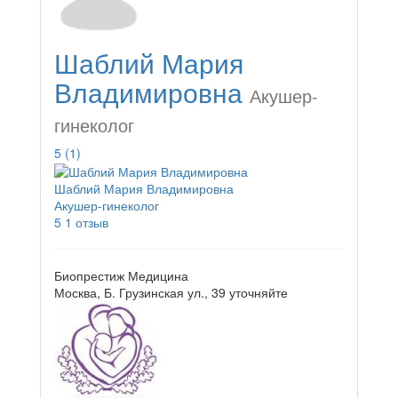
Шаблий Мария
Владимировна
Акушер-
гинеколог
5
(1)
Шаблий Мария Владимировна
Акушер-гинеколог
5
1 отзыв
Биопрестиж Медицина
Москва, Б. Грузинская ул., 39
уточняйте