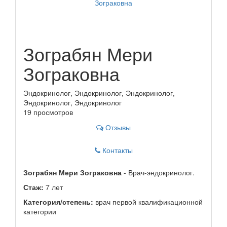
Зограбян Мери
Зограковна
Эндокринолог, Эндокринолог, Эндокринолог,
Эндокринолог, Эндокринолог
19 просмотров
Отзывы
Контакты
Зограбян Мери Зограковна
- Врач-эндокринолог.
Стаж:
7 лет
Категория/степень:
врач первой квалификационной
категории