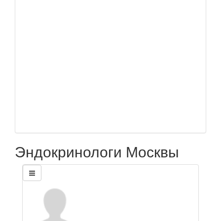
Эндокринологи Москвы