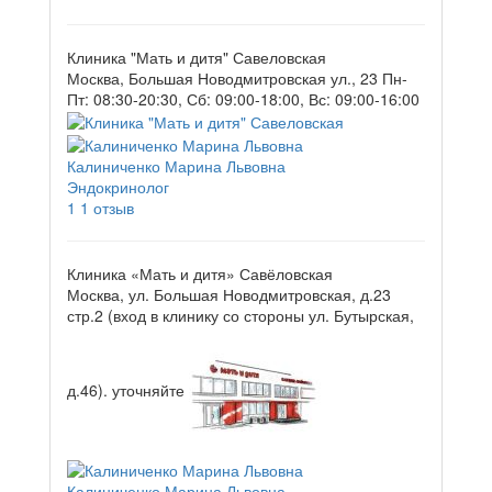
Клиника "Мать и дитя" Савеловская
Москва, Большая Новодмитровская ул., 23
Пн-
Пт: 08:30-20:30, Сб: 09:00-18:00, Вс: 09:00-16:00
Калиниченко Марина Львовна
Эндокринолог
1
1 отзыв
Клиника «Мать и дитя» Савёловская
Москва, ул. Большая Новодмитровская, д.23
стр.2 (вход в клинику со стороны ул. Бутырская,
д.46).
уточняйте
Калиниченко Марина Львовна