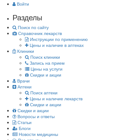
Войти
Разделы
Поиск по сайту
Справочник лекарств
Инструкции по применению
Цены и наличие в аптеках
Клиники
Поиск клиники
Запись на прием
Цены на услуги
Скидки и акции
Врачи
Аптеки
Поиск аптеки
Цены и наличие лекарств
Скидки и акции
Скидки и акции
Вопросы и ответы
Статьи
Блоги
Новости медицины
Все отзывы