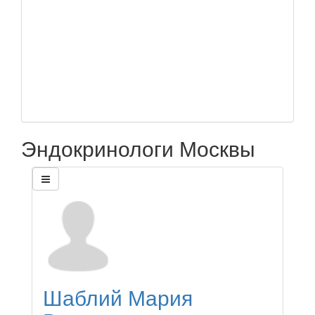
Эндокринологи Москвы
Шаблий Мария