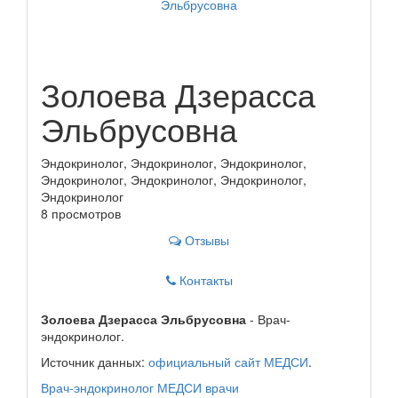
Золоева Дзерасса
Эльбрусовна
Эндокринолог, Эндокринолог, Эндокринолог,
Эндокринолог, Эндокринолог, Эндокринолог,
Эндокринолог
8 просмотров
Отзывы
Контакты
Золоева Дзерасса Эльбрусовна
- Врач-
эндокринолог.
Источник данных:
официальный сайт МЕДСИ
.
Врач-эндокринолог
МЕДСИ
врачи