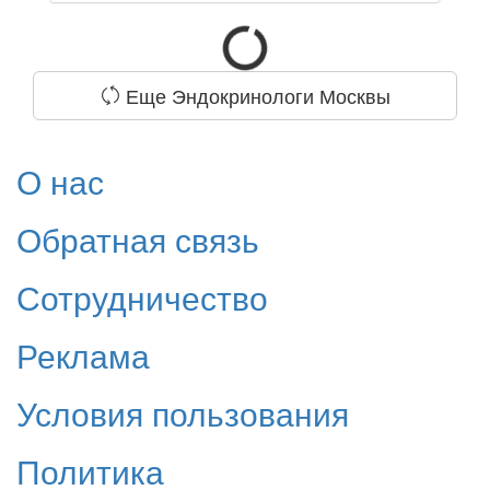
Еще Эндокринологи Москвы
О нас
Обратная связь
Сотрудничество
Реклама
Условия пользования
Политика