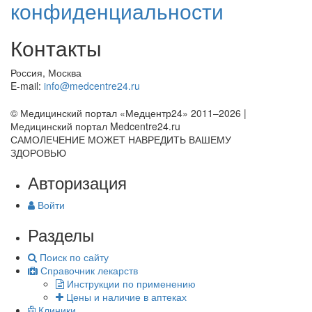
конфиденциальности
Контакты
Россия, Москва
E-mail:
info@medcentre24.ru
© Медицинский портал «Медцентр24» 2011–2026
|
Медицинский портал Medcentre24.ru
САМОЛЕЧЕНИЕ МОЖЕТ НАВРЕДИТЬ ВАШЕМУ
ЗДОРОВЬЮ
Авторизация
Войти
Разделы
Поиск по сайту
Справочник лекарств
Инструкции по применению
Цены и наличие в аптеках
Клиники