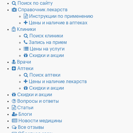
Поиск по сайту
Справочник лекарств
Инструкции по применению
Цены и наличие в аптеках
Клиники
Поиск клиники
Запись на прием
Цены на услуги
Скидки и акции
Врачи
Аптеки
Поиск аптеки
Цены и наличие лекарств
Скидки и акции
Скидки и акции
Вопросы и ответы
Статьи
Блоги
Новости медицины
Все отзывы