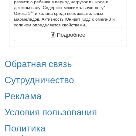
развитию ребенка в период нагрузок в школе и
детском саду. Содержит максимальную дозу*
Омега-3** и холина среди всех жевательных
мармеладов. Активность Юнивит Кидс с омега-3 и
холином определяется свойствами...
Подробнее
Обратная связь
Сутрудничество
Реклама
Условия пользования
Политика