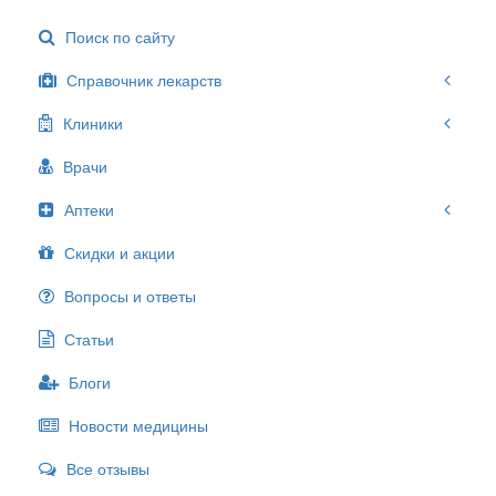
Поиск по сайту
Справочник лекарств
Клиники
Врачи
Аптеки
Скидки и акции
Вопросы и ответы
Статьи
Блоги
Новости медицины
Все отзывы