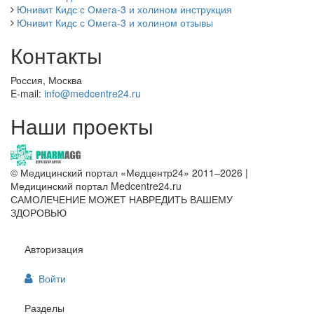
Юнивит Кидс с Омега-3 и холином инструкция
Юнивит Кидс с Омега-3 и холином отзывы
Контакты
Россия, Москва
E-mail:
info@medcentre24.ru
Наши проекты
© Медицинский портал «Медцентр24» 2011–2026
|
Медицинский портал Medcentre24.ru
САМОЛЕЧЕНИЕ МОЖЕТ НАВРЕДИТЬ ВАШЕМУ
ЗДОРОВЬЮ
Авторизация
Войти
Разделы