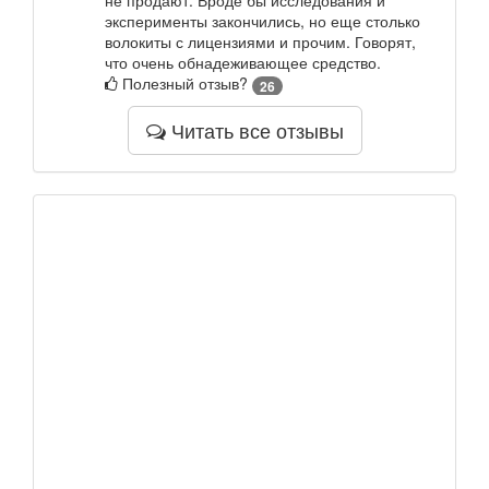
не продают. Вроде бы исследования и
эксперименты закончились, но еще столько
волокиты с лицензиями и прочим. Говорят,
что очень обнадеживающее средство.
Полезный отзыв?
26
Читать все отзывы