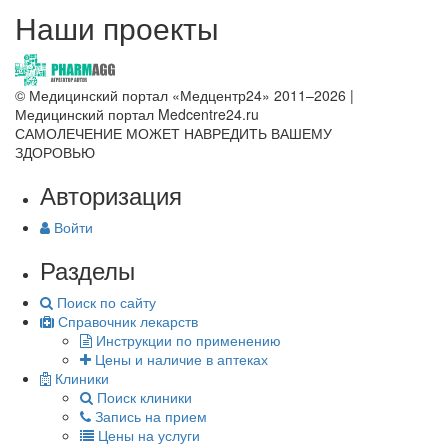
Наши проекты
© Медицинский портал «Медцентр24» 2011–2026
|
Медицинский портал Medcentre24.ru
САМОЛЕЧЕНИЕ МОЖЕТ НАВРЕДИТЬ ВАШЕМУ
ЗДОРОВЬЮ
Авторизация
Войти
Разделы
Поиск по сайту
Справочник лекарств
Инструкции по применению
Цены и наличие в аптеках
Клиники
Поиск клиники
Запись на прием
Цены на услуги