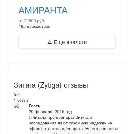
АМИРАНТА
от 79500 руб
465 просмотров
Еще аналоги
Зитига (Zytiga) отзывы
5.0
1 отзыв
Гость
20 февраля, 2015 год
Я читала про препарат Зитига и
исследования дают огромную надежду на
эффект от этого препарата. Но его еще нигде