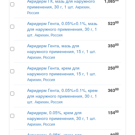
Акридерм ГК, мазь для наружного
1,085
применения, 30 г, 1 шт.
Акрихин,
Россия
00
Акридерм Гента, 0.05%+0.1%, мазь
523
для наружного применения, 30 г, 1
шт.
Акрихин, Россия
00
Акридерм Гента, мазь для
350
наружного применения, 15 г, 1 шт.
Акрихин, Россия
00
Акридерм Гента, крем для
250
наружного применения, 15 г, 1 шт.
Акрихин, Россия
00
Акридерм Гента, 0.05%+0.1%, крем
363
для наружного применения, 30 г, 1
шт.
Акрихин, Россия
00
Акридерм, 0.05%, крем для
154
наружного применения, 30 г, 1 шт.
Акрихин, Россия
00
Акридерм, 0.05%, крем для
80