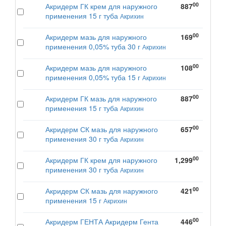
00
Акридерм ГК крем для наружного
887
применения 15 г туба
Акрихин
00
Акридерм мазь для наружного
169
применения 0,05% туба 30 г
Акрихин
00
Акридерм мазь для наружного
108
применения 0,05% туба 15 г
Акрихин
00
Акридерм ГК мазь для наружного
887
применения 15 г туба
Акрихин
00
Акридерм СК мазь для наружного
657
применения 30 г туба
Акрихин
00
Акридерм ГК крем для наружного
1,299
применения 30 г туба
Акрихин
00
Акридерм СК мазь для наружного
421
применения 15 г
Акрихин
00
Акридерм ГЕНТА Акридерм Гента
446