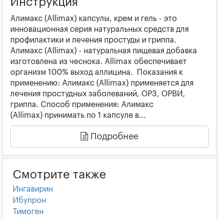
Инструкция
Алимакс (Allimax) капсулы, крем и гель - это
инновационная серия натуральных средств для
профилактики и лечения простуды и гриппа.
Алимакс (Allimax) - натуральная пищевая добавка
изготовлена из чеснока. Allimax обеспечивает
организм 100% выход аллицина. Показания к
применению: Алимакс (Allimax) применяется для
лечения простудных заболеваний, ОРЗ, ОРВИ,
гриппа. Способ применения: Алимакс
(Allimax) принимать по 1 капсуле в...
Подробнее
Смотрите также
Ингавирин
Ибупрон
Тимоген