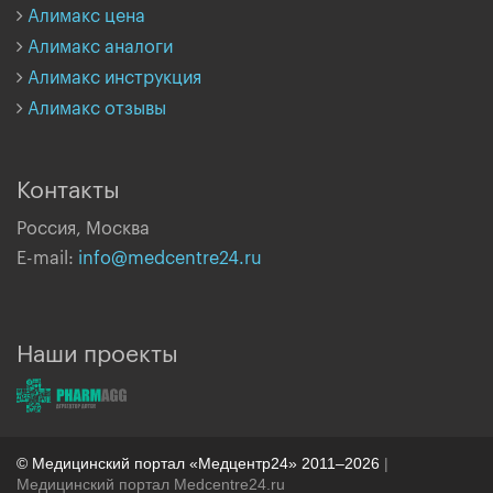
Алимакс цена
Алимакс аналоги
Алимакс инструкция
Алимакс отзывы
Контакты
Россия, Москва
E-mail:
info@medcentre24.ru
Наши проекты
© Медицинский портал «Медцентр24» 2011–2026
|
Медицинский портал Medcentre24.ru