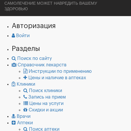
САМОЛЕЧЕНИЕ МОЖЕТ НАВРЕДИТЬ ВАШЕМУ
ЗДОРОВЬЮ
Авторизация
Войти
Разделы
Поиск по сайту
Справочник лекарств
Инструкции по применению
Цены и наличие в аптеках
Клиники
Поиск клиники
Запись на прием
Цены на услуги
Скидки и акции
Врачи
Аптеки
Поиск аптеки