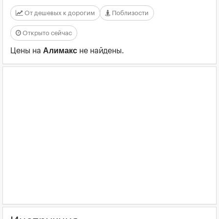
От дешевых к дорогим
Поблизости
Открыто сейчас
Алимакс
Цены на
не найдены.