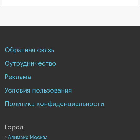
Обратная связь
Сутрудничество
Реклама
Условия пользования
Политика конфиденциальности
Город
Алимакс Москва