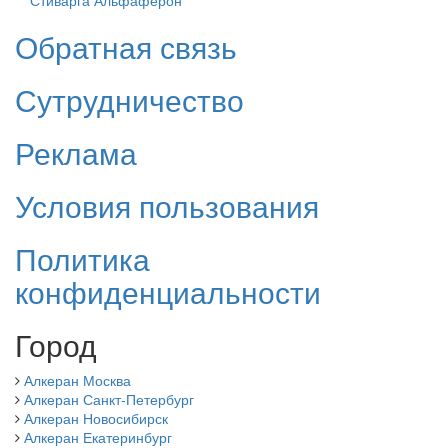
Обратная связь
Сутрудничество
Реклама
Условия пользования
Политика
конфиденциальности
Город
Алкеран Москва
Алкеран Санкт-Петербург
Алкеран Новосибирск
Алкеран Екатеринбург