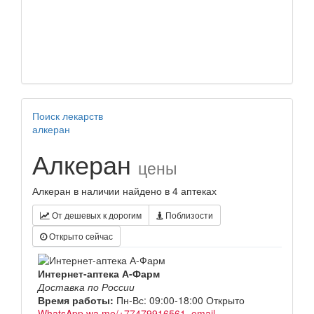
Поиск лекарств
алкеран
Алкеран
цены
Алкеран в наличии найдено в 4 аптеках
От дешевых к дорогим
Поблизости
Открыто сейчас
Интернет-аптека А-Фарм
Доставка по России
Время работы:
Пн-Вс: 09:00-18:00
Открыто
WhatsApp wa.me/+77479916561, email