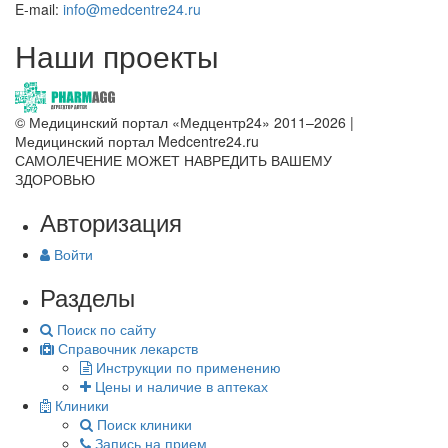
E-mail:
info@medcentre24.ru
Наши проекты
© Медицинский портал «Медцентр24» 2011–2026
|
Медицинский портал Medcentre24.ru
САМОЛЕЧЕНИЕ МОЖЕТ НАВРЕДИТЬ ВАШЕМУ
ЗДОРОВЬЮ
Авторизация
Войти
Разделы
Поиск по сайту
Справочник лекарств
Инструкции по применению
Цены и наличие в аптеках
Клиники
Поиск клиники
Запись на прием