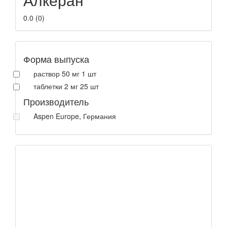
0.0
(
0
)
Форма выпуска
раствор 50 мг 1 шт
таблетки 2 мг 25 шт
Производитель
Aspen Europe, Германия