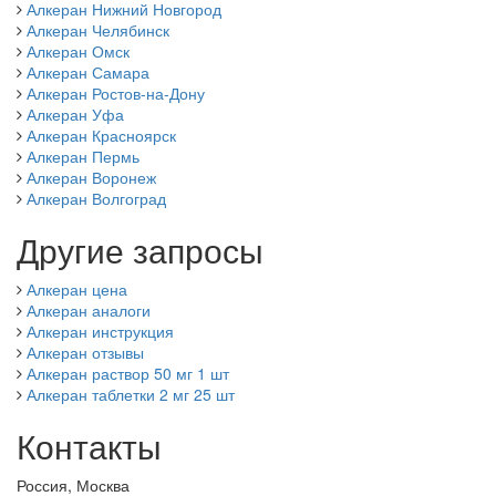
Алкеран Нижний Новгород
Алкеран Челябинск
Алкеран Омск
Алкеран Самара
Алкеран Ростов-на-Дону
Алкеран Уфа
Алкеран Красноярск
Алкеран Пермь
Алкеран Воронеж
Алкеран Волгоград
Другие запросы
Алкеран цена
Алкеран аналоги
Алкеран инструкция
Алкеран отзывы
Алкеран раствор 50 мг 1 шт
Алкеран таблетки 2 мг 25 шт
Контакты
Россия, Москва