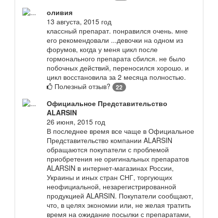
оливия
13 августа, 2015 год
классный препарат. понравился очень. мне
его рекомендовали ...девочки на одном из
форумов, когда у меня цикл после
гормонального препарата сбился. не было
побочных действий, переносился хорошо. и
цикл восстановила за 2 месяца полностью.
Полезный отзыв?
22
Официальное Представительство
ALARSIN
26 июня, 2015 год
В последнее время все чаще в Официальное
Представительство компании ALARSIN
обращаются покупатели с проблемой
приобретения не оригинальных препаратов
ALARSIN в интернет-магазинах России,
Украины и иных стран СНГ, торгующих
неофициальной, незарегистрированной
продукцией ALARSIN. Покупатели сообщают,
что, в целях экономии или, не желая тратить
время на ожидание посылки с препаратами,