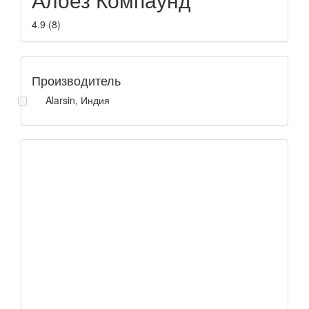
4.9
(
8
)
Производитель
Alarsin, Индия