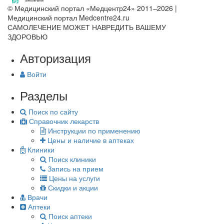
© Медицинский портал «Медцентр24» 2011–2026
|
Медицинский портал Medcentre24.ru
САМОЛЕЧЕНИЕ МОЖЕТ НАВРЕДИТЬ ВАШЕМУ
ЗДОРОВЬЮ
Авторизация
Войти
Разделы
Поиск по сайту
Справочник лекарств
Инструкции по применению
Цены и наличие в аптеках
Клиники
Поиск клиники
Запись на прием
Цены на услуги
Скидки и акции
Врачи
Аптеки
Поиск аптеки