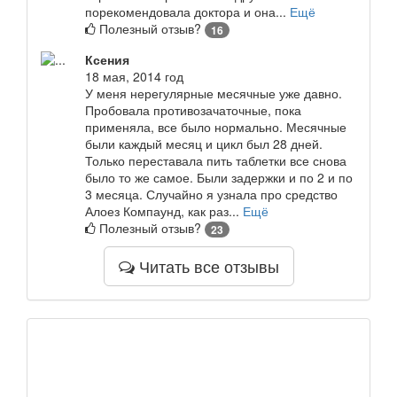
порекомендовала доктора и она...
Ещё
Полезный отзыв?
16
Ксения
18 мая, 2014 год
У меня нерегулярные месячные уже давно.
Пробовала противозачаточные, пока
применяла, все было нормально. Месячные
были каждый месяц и цикл был 28 дней.
Только переставала пить таблетки все снова
было то же самое. Были задержки и по 2 и по
3 месяца. Случайно я узнала про средство
Алоез Компаунд, как раз...
Ещё
Полезный отзыв?
23
Читать все отзывы