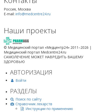
Контакты
Россия, Москва
E-mail:
info@medcentre24.ru
Наши проекты
© Медицинский портал «Медцентр24» 2011–2026
|
Медицинский портал Medcentre24.ru
САМОЛЕЧЕНИЕ МОЖЕТ НАВРЕДИТЬ ВАШЕМУ
ЗДОРОВЬЮ
АВТОРИЗАЦИЯ
Войти
РАЗДЕЛЫ
Поиск по сайту
Справочник лекарств
Инструкции по применению