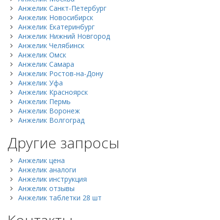
Анжелик Санкт-Петербург
Анжелик Новосибирск
Анжелик Екатеринбург
Анжелик Нижний Новгород
Анжелик Челябинск
Анжелик Омск
Анжелик Самара
Анжелик Ростов-на-Дону
Анжелик Уфа
Анжелик Красноярск
Анжелик Пермь
Анжелик Воронеж
Анжелик Волгоград
Другие запросы
Анжелик цена
Анжелик аналоги
Анжелик инструкция
Анжелик отзывы
Анжелик таблетки 28 шт