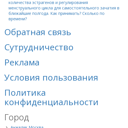
количества эстрагенов и регулирования
менструального цикла для самостоятельного зачатия в
ближайшие полгода. Как принимать? Сколько по
времени?
Обратная связь
Сутрудничество
Реклама
Условия пользования
Политика
конфиденциальности
Город
Анжелик Москва