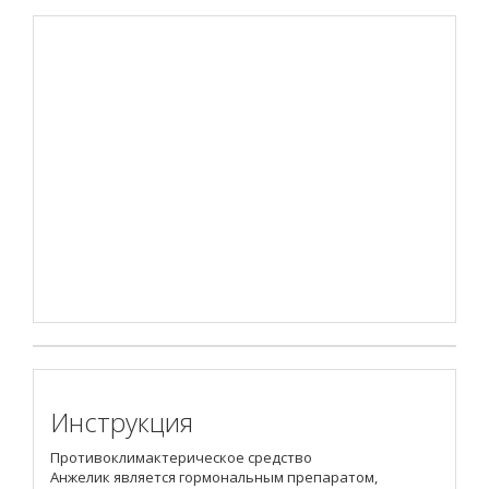
Инструкция
Противоклимактерическое средство
Анжелик является гормональным препаратом,