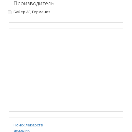
Производитель
Байер АГ, Германия
Поиск лекарств
анжелик