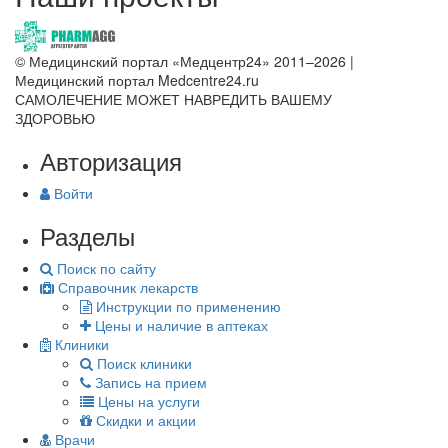
© Медицинский портал «Медцентр24» 2011–2026
|
Медицинский портал Medcentre24.ru
САМОЛЕЧЕНИЕ МОЖЕТ НАВРЕДИТЬ ВАШЕМУ
ЗДОРОВЬЮ
Авторизация
Войти
Разделы
Поиск по сайту
Справочник лекарств
Инструкции по применению
Цены и наличие в аптеках
Клиники
Поиск клиники
Запись на прием
Цены на услуги
Скидки и акции
Врачи