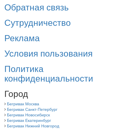
Обратная связь
Сутрудничество
Реклама
Условия пользования
Политика
конфиденциальности
Город
Бегривак Москва
Бегривак Санкт-Петербург
Бегривак Новосибирск
Бегривак Екатеринбург
Бегривак Нижний Новгород