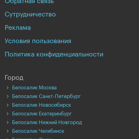
Обратная связь
Сутрудничество
Реклама
Условия пользования
Политика конфиденциальности
Город
Белосалик Москва
Белосалик Санкт-Петербург
Белосалик Новосибирск
Белосалик Екатеринбург
Белосалик Нижний Новгород
Белосалик Челябинск