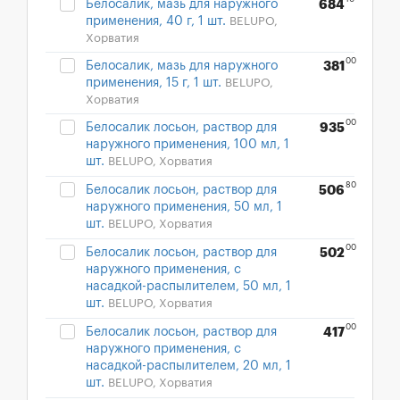
Белосалик, мазь для наружного
684
применения, 40 г, 1 шт.
BELUPO,
Хорватия
00
Белосалик, мазь для наружного
381
применения, 15 г, 1 шт.
BELUPO,
Хорватия
00
Белосалик лосьон, раствор для
935
наружного применения, 100 мл, 1
шт.
BELUPO, Хорватия
80
Белосалик лосьон, раствор для
506
наружного применения, 50 мл, 1
шт.
BELUPO, Хорватия
00
Белосалик лосьон, раствор для
502
наружного применения, с
насадкой-распылителем, 50 мл, 1
шт.
BELUPO, Хорватия
00
Белосалик лосьон, раствор для
417
наружного применения, с
насадкой-распылителем, 20 мл, 1
шт.
BELUPO, Хорватия