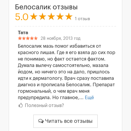
Белосалик отзывы
5.0
1 отзыв
Тата
28 ноября, 2013 год
Белосалик мазь помог избавиться от
красного лишая. Где я его взяла до сих пор
не понимаю, но факт остается фактом.
Думала вылечу самостоятельно, мазала
йодом, но ничего это на дало, пришлось
идти к дерматологу. Врач сразу поставила
диагноз и прописала Белосалик. Препарат
гормональный, о чем врач меня
предупредила. Но главное,...
Ещё
Полезный отзыв?
Читать все отзывы