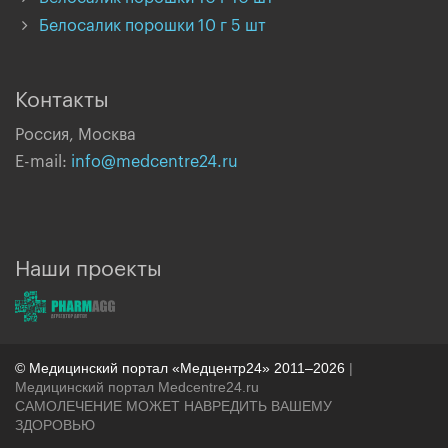
Белосалик порошки 10 г 5 шт
Контакты
Россия, Москва
E-mail:
info@medcentre24.ru
Наши проекты
© Медицинский портал «Медцентр24» 2011–2026
|
Медицинский портал Medcentre24.ru
САМОЛЕЧЕНИЕ МОЖЕТ НАВРЕДИТЬ ВАШЕМУ
ЗДОРОВЬЮ