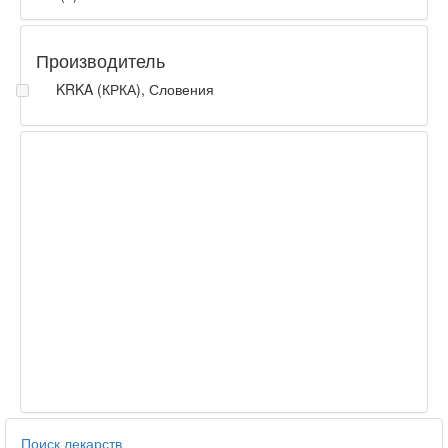
Производитель
KRKA (КРКА), Словения
Поиск лекарств