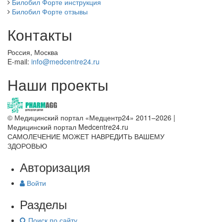
Билобил Форте инструкция
Билобил Форте отзывы
Контакты
Россия, Москва
E-mail:
info@medcentre24.ru
Наши проекты
© Медицинский портал «Медцентр24» 2011–2026
|
Медицинский портал Medcentre24.ru
САМОЛЕЧЕНИЕ МОЖЕТ НАВРЕДИТЬ ВАШЕМУ
ЗДОРОВЬЮ
Авторизация
Войти
Разделы
Поиск по сайту