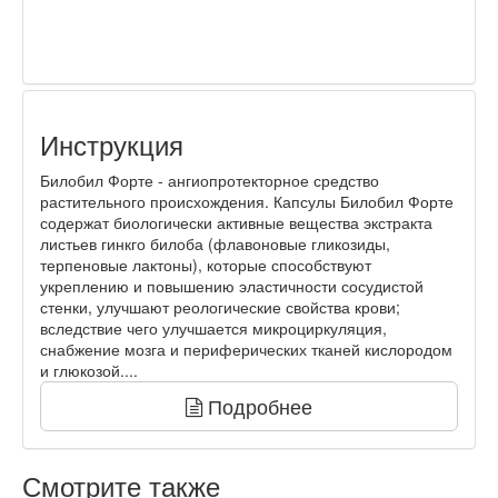
Инструкция
Билобил Форте - ангиопротекторное средство
растительного происхождения. Капсулы Билобил Форте
содержат биологически активные вещества экстракта
листьев гинкго билоба (флавоновые гликозиды,
терпеновые лактоны), которые способствуют
укреплению и повышению эластичности сосудистой
стенки, улучшают реологические свойства крови;
вследствие чего улучшается микроциркуляция,
снабжение мозга и периферических тканей кислородом
и глюкозой....
Подробнее
Смотрите также