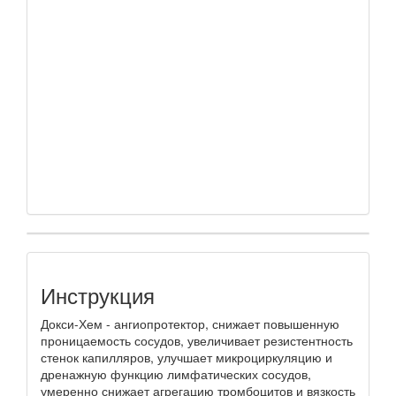
Инструкция
Докси-Хем - ангиопротектор, снижает повышенную
проницаемость сосудов, увеличивает резистентность
стенок капилляров, улучшает микроциркуляцию и
дренажную функцию лимфатических сосудов,
умеренно снижает агрегацию тромбоцитов и вязкость