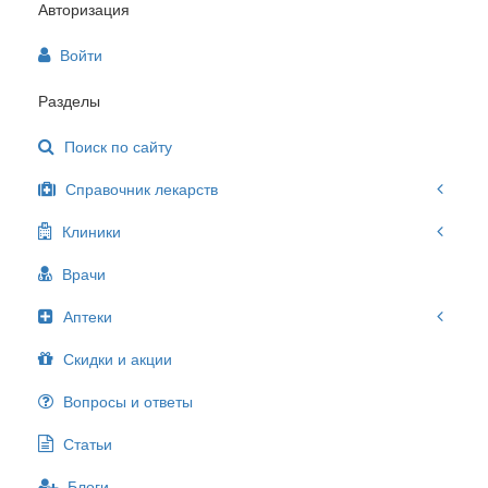
Авторизация
Войти
Разделы
Поиск по сайту
Справочник лекарств
Клиники
Врачи
Аптеки
Скидки и акции
Вопросы и ответы
Статьи
Блоги