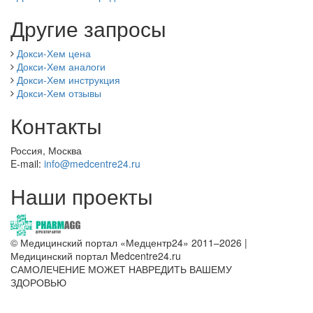
Другие запросы
Докси-Хем цена
Докси-Хем аналоги
Докси-Хем инструкция
Докси-Хем отзывы
Контакты
Россия, Москва
E-mail:
info@medcentre24.ru
Наши проекты
© Медицинский портал «Медцентр24» 2011–2026
|
Медицинский портал Medcentre24.ru
САМОЛЕЧЕНИЕ МОЖЕТ НАВРЕДИТЬ ВАШЕМУ
ЗДОРОВЬЮ