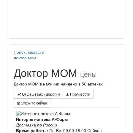
Поиск лекарств
доктор мом
Доктор МОМ
цены
Доктор МОМ в наличии найдено в 56 аптеках
От дешевых к дорогим
Поблизости
Открыто сейчас
Интернет-аптека А-Фарм
Доставка по России
Время работы:
Пн-Вс: 09:00-18:00
Сейчас