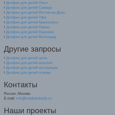
Долфин для детей Омск
Долфин для детей Самара
Долфин для детей Ростов-на-Дону
Долфин для детей Уфа
Долфин для детей Красноярск
Долфин для детей Пермь
Долфин для детей Воронеж
Долфин для детей Волгоград
Другие запросы
Долфин для детей цена
Долфин для детей аналоги
Долфин для детей инструкция
Долфин для детей отзывы
Контакты
Россия, Москва
E-mail:
info@medcentre24.ru
Наши проекты