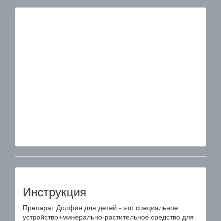
Инструкция
Препарат Долфин для детей - это специальное
устройство+минерально-растительное средство для