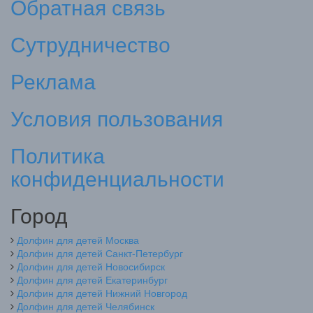
Обратная связь
Сутрудничество
Реклама
Условия пользования
Политика
конфиденциальности
Город
Долфин для детей Москва
Долфин для детей Санкт-Петербург
Долфин для детей Новосибирск
Долфин для детей Екатеринбург
Долфин для детей Нижний Новгород
Долфин для детей Челябинск