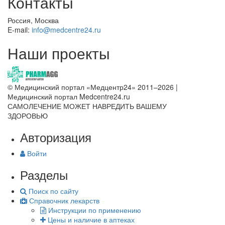
Контакты
Россия, Москва
E-mail:
info@medcentre24.ru
Наши проекты
© Медицинский портал «Медцентр24» 2011–2026
|
Медицинский портал Medcentre24.ru
САМОЛЕЧЕНИЕ МОЖЕТ НАВРЕДИТЬ ВАШЕМУ
ЗДОРОВЬЮ
Авторизация
Войти
Разделы
Поиск по сайту
Справочник лекарств
Инструкции по применению
Цены и наличие в аптеках