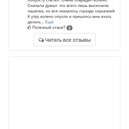
Сначала думал. что всего лишь выскочила
чашечка, но все оказалось гораздо серьезней.
К утру колено опухло и пришлось мне ехать
делать...
Ещё
Полезный отзыв?
5
Читать все отзывы