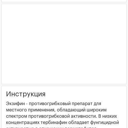
Инструкция
Экзифин - противогрибковый препарат для
местного применения, обладающий широким
спектром противогрибковой активности. В низких
концентрациях тербинафин обладает фунгицидной