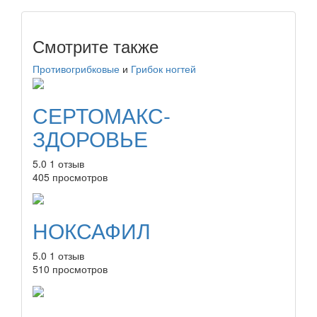
Смотрите также
Противогрибковые
и
Грибок ногтей
СЕРТОМАКС-
ЗДОРОВЬЕ
5.0
1 отзыв
405 просмотров
НОКСАФИЛ
5.0
1 отзыв
510 просмотров