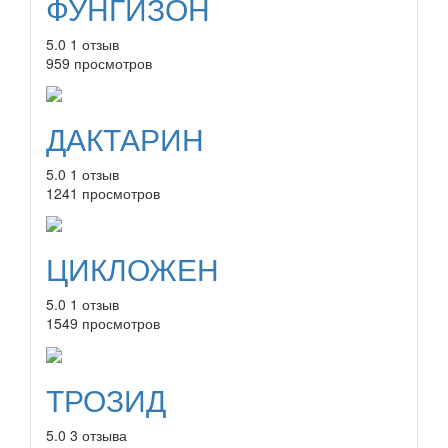
ФУНГИЗОН
5.0
1 отзыв
959 просмотров
ДАКТАРИН
5.0
1 отзыв
1241 просмотров
ЦИКЛОЖЕН
5.0
1 отзыв
1549 просмотров
ТРОЗИД
5.0
3 отзыва