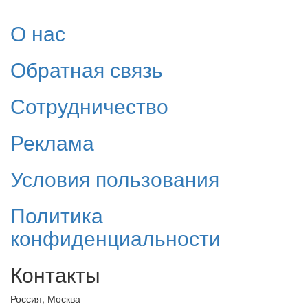
О нас
Обратная связь
Сотрудничество
Реклама
Условия пользования
Политика
конфиденциальности
Контакты
Россия, Москва