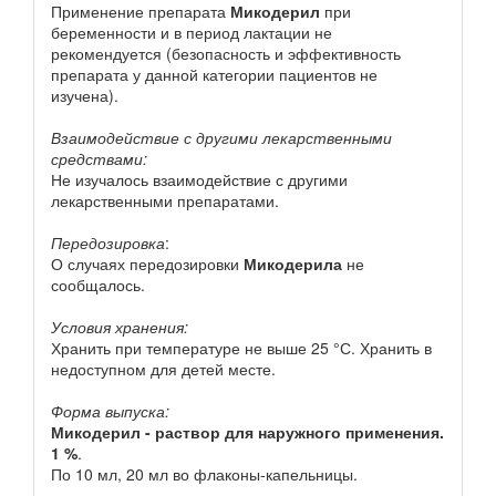
Применение препарата
Микодерил
при
беременности и в период лактации не
рекомендуется (безопасность и эффективность
препарата у данной категории пациентов не
изучена).
Взаимодействие с другими лекарственными
средствами:
Не изучалось взаимодействие с другими
лекарственными препаратами.
Передозировка
:
О случаях передозировки
Микодерила
не
сообщалось.
Условия хранения:
Хранить при температуре не выше 25 °С. Хранить в
недоступном для детей месте.
Форма выпуска:
Микодерил - раствор для наружного применения.
1 %
.
По 10 мл, 20 мл во флаконы-капельницы.