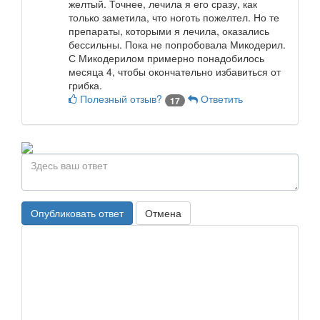
желтый. Точнее, лечила я его сразу, как
только заметила, что ноготь пожелтел. Но те
препараты, которыми я лечила, оказались
бессильны. Пока не попробовала Микодерил.
С Микодерилом примерно понадобилось
месяца 4, чтобы окончательно избавиться от
грибка.
Полезный отзыв?
Ответить
17
Опубликовать ответ
Отмена