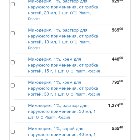
Микодерил, 1%, раствор для
925
наружного применения, от грибка
ногтей, 20 мл, 1 шт.
OTC Pharm,
Россия
00
Микодерил, 1%, раствор для
565
наружного применения, от грибка
ногтей, 10 мл, 1 шт.
OTC Pharm,
Россия
00
Микодерил, 1%, крем для
448
наружного применения, от грибка
ногтей, 15 г, 1 шт.
OTC Pharm, Россия
00
Микодерил, 1%, крем для
792
наружного применения, от грибка
ногтей, 30 г, 1 шт.
OTC Pharm, Россия
00
Микодерил, 1%, раствор для
1,274
наружного применения, 30 мл, 1
шт.
OTC Pharm, Россия
40
Микодерил, 1%, спрей для
555
наружного применения, 40 мл, 1
шт.