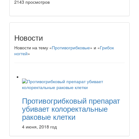
2143 просмотров
Новости
Новости на тему «
Противогрибковые
» и «
Грибок
ногтей
»
Противогрибковый препарат
убивает колоректальные
раковые клетки
4 июня, 2018 год