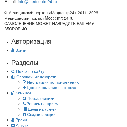
E-mail:
info@medcentre24.ru
© Медицинский портал «Медцентр24» 2011–2026
|
Медицинский портал Medcentre24.ru
САМОЛЕЧЕНИЕ МОЖЕТ НАВРЕДИТЬ ВАШЕМУ
ЗДОРОВЬЮ
Авторизация
Войти
Разделы
Поиск по сайту
Справочник лекарств
Инструкции по применению
Цены и наличие в аптеках
Клиники
Поиск клиники
Запись на прием
Цены на услуги
Скидки и акции
Врачи
Аптеки