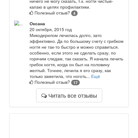
ничего не могу сказать, т.к. ногти чистые-
капаю в целях профилактики.
Полезный отзыв?
4
Оксана
20 октября, 2015 год
Микодерилом лечилась долго, зато
эффективно. Да по большому счету с грибком
ногтя не так-то быстро и можно справиться.
особенно, если этого не сделать сразу, по
горячим следам, так сказать. Я начала лечить
грибок ногтя, когда он был на половину
желтый. Точнее, лечила я его сразу, как
только заметила, что ноготь...
Ещё
Полезный отзыв?
17
Читать все отзывы