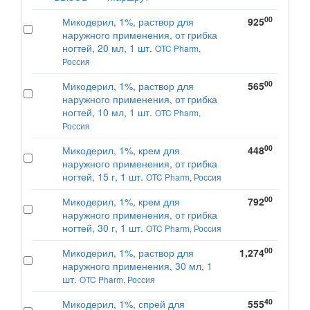
00
Микодерил, 1%, раствор для
925
наружного применения, от грибка
ногтей, 20 мл, 1 шт.
OTC Pharm,
Россия
00
Микодерил, 1%, раствор для
565
наружного применения, от грибка
ногтей, 10 мл, 1 шт.
OTC Pharm,
Россия
00
Микодерил, 1%, крем для
448
наружного применения, от грибка
ногтей, 15 г, 1 шт.
OTC Pharm, Россия
00
Микодерил, 1%, крем для
792
наружного применения, от грибка
ногтей, 30 г, 1 шт.
OTC Pharm, Россия
00
Микодерил, 1%, раствор для
1,274
наружного применения, 30 мл, 1
шт.
OTC Pharm, Россия
40
Микодерил, 1%, спрей для
555