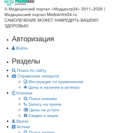
© Медицинский портал «Медцентр24» 2011–2026
|
Медицинский портал Medcentre24.ru
САМОЛЕЧЕНИЕ МОЖЕТ НАВРЕДИТЬ ВАШЕМУ
ЗДОРОВЬЮ
Авторизация
Войти
Разделы
Поиск по сайту
Справочник лекарств
Инструкции по применению
Цены и наличие в аптеках
Клиники
Поиск клиники
Запись на прием
Цены на услуги
Скидки и акции
Врачи
Аптеки
Поиск аптеки