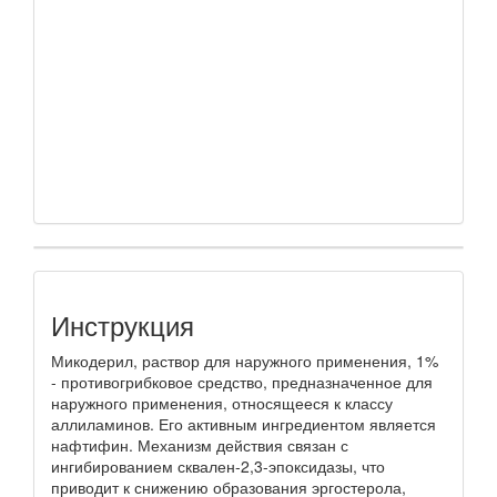
Инструкция
Микодерил, раствор для наружного применения, 1%
- противогрибковое средство, предназначенное для
наружного применения, относящееся к классу
аллиламинов. Его активным ингредиентом является
нафтифин. Механизм действия связан с
ингибированием сквален-2,3-эпоксидазы, что
приводит к снижению образования эргостерола,