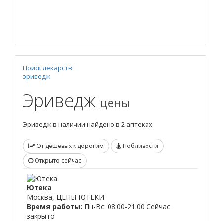
Поиск лекарств
эриведж
Эриведж
цены
Эриведж в наличии найдено в 2 аптеках
От дешевых к дорогим
Поблизости
Открыто сейчас
Ютека
Москва, ЦЕНЫ ЮТЕКИ
Время работы:
Пн-Вс: 08:00-21:00
Сейчас
закрыто