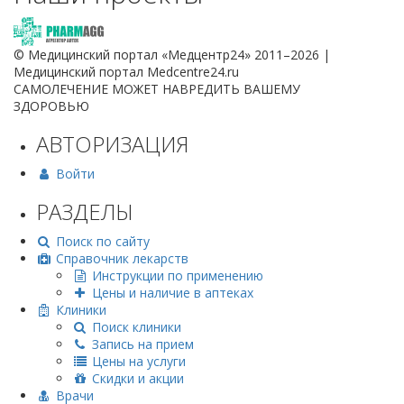
© Медицинский портал «Медцентр24» 2011–2026
|
Медицинский портал Medcentre24.ru
САМОЛЕЧЕНИЕ МОЖЕТ НАВРЕДИТЬ ВАШЕМУ
ЗДОРОВЬЮ
АВТОРИЗАЦИЯ
Войти
РАЗДЕЛЫ
Поиск по сайту
Справочник лекарств
Инструкции по применению
Цены и наличие в аптеках
Клиники
Поиск клиники
Запись на прием
Цены на услуги
Скидки и акции
Врачи