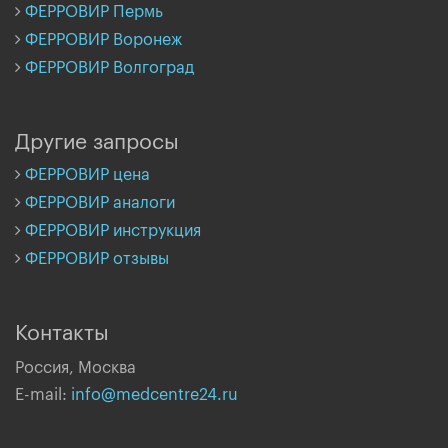
ФЕРРОВИР Пермь
ФЕРРОВИР Воронеж
ФЕРРОВИР Волгоград
Другие запросы
ФЕРРОВИР цена
ФЕРРОВИР аналоги
ФЕРРОВИР инструкция
ФЕРРОВИР отзывы
Контакты
Россия, Москва
E-mail:
info@medcentre24.ru