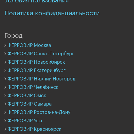
Условия пользования
Политика конфиденциальности
Город
ФЕРРОВИР Москва
ФЕРРОВИР Санкт-Петербург
ФЕРРОВИР Новосибирск
ФЕРРОВИР Екатеринбург
ФЕРРОВИР Нижний Новгород
ФЕРРОВИР Челябинск
ФЕРРОВИР Омск
ФЕРРОВИР Самара
ФЕРРОВИР Ростов-на-Дону
ФЕРРОВИР Уфа
ФЕРРОВИР Красноярск