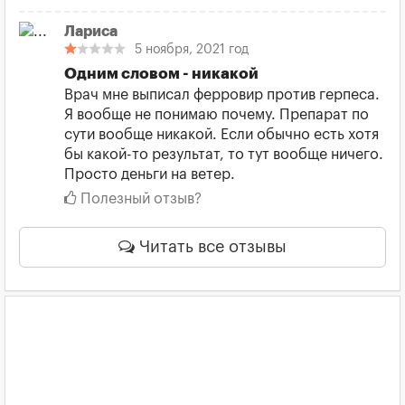
Лариса
5 ноября, 2021 год
Одним словом - никакой
Врач мне выписал ферровир против герпеса.
Я вообще не понимаю почему. Препарат по
сути вообще никакой. Если обычно есть хотя
бы какой-то результат, то тут вообще ничего.
Просто деньги на ветер.
Полезный отзыв?
Читать все отзывы