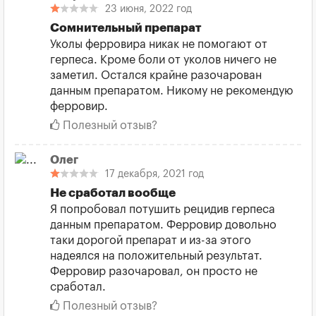
23 июня, 2022 год
Сомнительный препарат
Уколы ферровира никак не помогают от
герпеса. Кроме боли от уколов ничего не
заметил. Остался крайне разочарован
данным препаратом. Никому не рекомендую
ферровир.
Полезный отзыв?
Олег
17 декабря, 2021 год
Не сработал вообще
Я попробовал потушить рецидив герпеса
данным препаратом. Ферровир довольно
таки дорогой препарат и из-за этого
надеялся на положительный результат.
Ферровир разочаровал, он просто не
сработал.
Полезный отзыв?