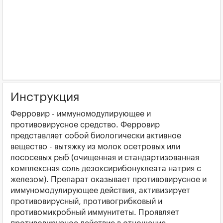
Инструкция
Ферровир - иммуномодулирующее и
противовирусное средство. Ферровир
представляет собой биологически активное
вещество - вытяжку из молок осетровых или
лососевых рыб (очищенная и стандартизованная
комплексная соль дезоксирибонуклеата натрия с
железом). Препарат оказывает противовирусное и
иммуномодулирующее действия, активизирует
противовирусный, противогрибковый и
противомикробный иммунитеты. Проявляет