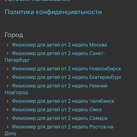
Политика конфиденциальности
Город
Физиомер для детей от 2 недель Москва
Физиомер для детей от 2 недель Санкт-
Петербург
Физиомер для детей от 2 недель Новосибирск
Физиомер для детей от 2 недель Екатеринбург
Физиомер для детей от 2 недель Нижний
Новгород
Физиомер для детей от 2 недель Челябинск
Физиомер для детей от 2 недель Омск
Физиомер для детей от 2 недель Самара
Физиомер для детей от 2 недель Ростов-на-
Дону