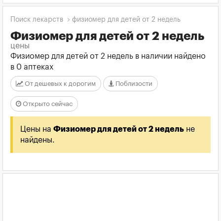
Поиск лекарств
физиомер для детей от 2 недель
Физиомер для детей от 2 недель
цены
Физиомер для детей от 2 недель в наличии найдено
в 0 аптеках
От дешевых к дорогим
Поблизости
Открыто сейчас
Цены на
Физиомер для детей от 2 недель
не
найдены.