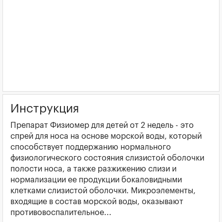
Инструкция
Препарат Физиомер для детей от 2 недель - это
спрей для носа на основе морской воды, который
способствует поддержанию нормального
физиологического состояния слизистой оболочки
полости носа, а также разжижению слизи и
нормализации ее продукции бокаловидными
клетками слизистой оболочки. Микроэлементы,
входящие в состав морской воды, оказывают
противовоспалительное...