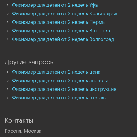
Физиомер для детей от 2 недель Уфа
Физиомер для детей от 2 недель Красноярск
Физиомер для детей от 2 недель Пермь
Физиомер для детей от 2 недель Воронеж
Физиомер для детей от 2 недель Волгоград
Другие запросы
Физиомер для детей от 2 недель цена
Физиомер для детей от 2 недель аналоги
Физиомер для детей от 2 недель инструкция
Физиомер для детей от 2 недель отзывы
Контакты
Россия, Москва