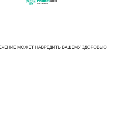
ЕЧЕНИЕ МОЖЕТ НАВРЕДИТЬ ВАШЕМУ ЗДОРОВЬЮ