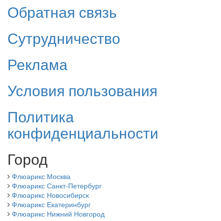
Обратная связь
Сутрудничество
Реклама
Условия пользования
Политика
конфиденциальности
Город
Флюарикс Москва
Флюарикс Санкт-Петербург
Флюарикс Новосибирск
Флюарикс Екатеринбург
Флюарикс Нижний Новгород