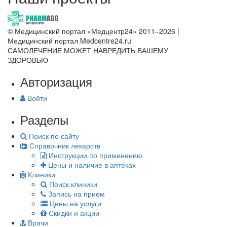
© Медицинский портал «Медцентр24» 2011–2026
|
Медицинский портал Medcentre24.ru
САМОЛЕЧЕНИЕ МОЖЕТ НАВРЕДИТЬ ВАШЕМУ
ЗДОРОВЬЮ
Авторизация
Войти
Разделы
Поиск по сайту
Справочник лекарств
Инструкции по применению
Цены и наличие в аптеках
Клиники
Поиск клиники
Запись на прием
Цены на услуги
Скидки и акции
Врачи