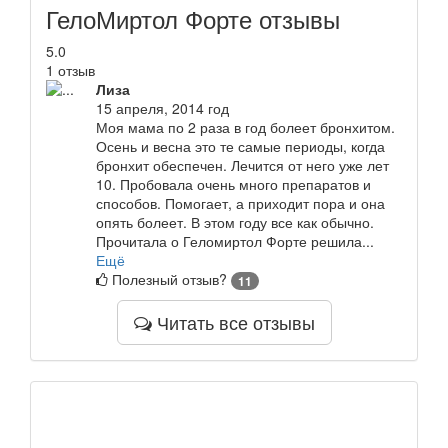
ГелоМиртол Форте отзывы
5.0
1 отзыв
Лиза
15 апреля, 2014 год
Моя мама по 2 раза в год болеет бронхитом.
Осень и весна это те самые периоды, когда
бронхит обеспечен. Лечится от него уже лет
10. Пробовала очень много препаратов и
способов. Помогает, а приходит пора и она
опять болеет. В этом году все как обычно.
Прочитала о Геломиртол Форте решила...
Ещё
Полезный отзыв?
11
Читать все отзывы