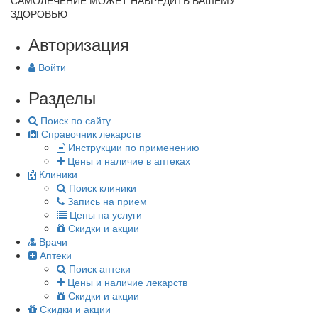
САМОЛЕЧЕНИЕ МОЖЕТ НАВРЕДИТЬ ВАШЕМУ
ЗДОРОВЬЮ
Авторизация
Войти
Разделы
Поиск по сайту
Справочник лекарств
Инструкции по применению
Цены и наличие в аптеках
Клиники
Поиск клиники
Запись на прием
Цены на услуги
Скидки и акции
Врачи
Аптеки
Поиск аптеки
Цены и наличие лекарств
Скидки и акции
Скидки и акции