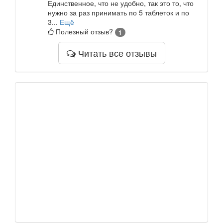
Единственное, что не удобно, так это то, что
нужно за раз принимать по 5 таблеток и по
3...
Ещё
Полезный отзыв?
1
Читать все отзывы