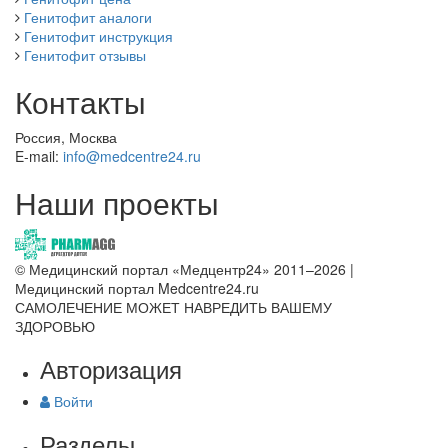
Генитофит аналоги
Генитофит инструкция
Генитофит отзывы
Контакты
Россия, Москва
E-mail:
info@medcentre24.ru
Наши проекты
© Медицинский портал «Медцентр24» 2011–2026
|
Медицинский портал Medcentre24.ru
САМОЛЕЧЕНИЕ МОЖЕТ НАВРЕДИТЬ ВАШЕМУ
ЗДОРОВЬЮ
Авторизация
Войти
Разделы