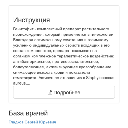
Инструкция
Генитофит - комплексный препарат растительного
происхождения, который применяется в гинекологии.
Благодаря оптимальному сочетанию и взаимному
усилению индивидуальных свойств входящих в его
состав компонентов, препарат оказывает на
организм комплексное терапевтическое воздействие:
антибактериальное, противовоспалительное,
болеутоляющее, активизирующее кровообращение,
снижающее вязкость крови и показатели
гематокрита. Активен по отношению к Staphylococcus
aureus,...
Подробнее
База врачей
Гладков Сергей Юрьевич