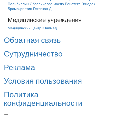
Полибиолин
Облепиховое масло
Бенатекс
Гинодек
Бромокриптин
Гексикон Д
Медицинские учреждения
Медицинский центр Юнимед
Обратная связь
Сутрудничество
Реклама
Условия пользования
Политика
конфиденциальности