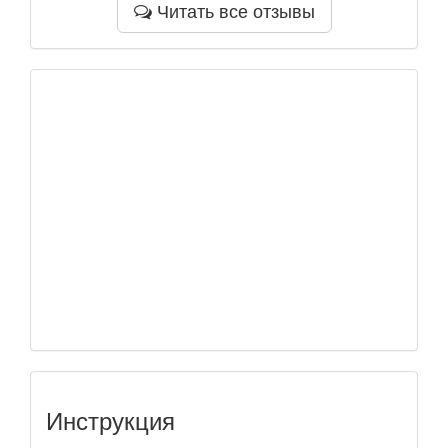
Читать все отзывы
Инструкция