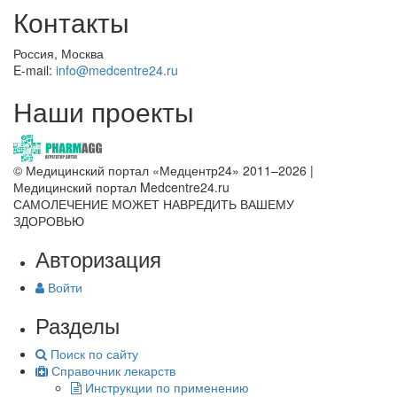
Контакты
Россия, Москва
E-mail:
info@medcentre24.ru
Наши проекты
© Медицинский портал «Медцентр24» 2011–2026
|
Медицинский портал Medcentre24.ru
САМОЛЕЧЕНИЕ МОЖЕТ НАВРЕДИТЬ ВАШЕМУ
ЗДОРОВЬЮ
Авторизация
Войти
Разделы
Поиск по сайту
Справочник лекарств
Инструкции по применению