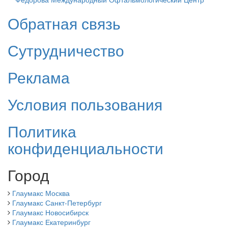
Обратная связь
Сутрудничество
Реклама
Условия пользования
Политика
конфиденциальности
Город
Глаумакс Москва
Глаумакс Санкт-Петербург
Глаумакс Новосибирск
Глаумакс Екатеринбург