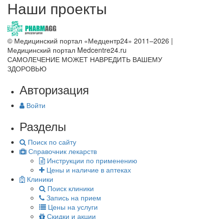
Наши проекты
© Медицинский портал «Медцентр24» 2011–2026
|
Медицинский портал Medcentre24.ru
САМОЛЕЧЕНИЕ МОЖЕТ НАВРЕДИТЬ ВАШЕМУ
ЗДОРОВЬЮ
Авторизация
Войти
Разделы
Поиск по сайту
Справочник лекарств
Инструкции по применению
Цены и наличие в аптеках
Клиники
Поиск клиники
Запись на прием
Цены на услуги
Скидки и акции