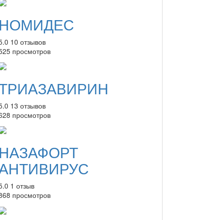
НОМИДЕС
5.0
10 отзывов
525 просмотров
ТРИАЗАВИРИН
5.0
13 отзывов
628 просмотров
НАЗАФОРТ
АНТИВИРУС
5.0
1 отзыв
868 просмотров