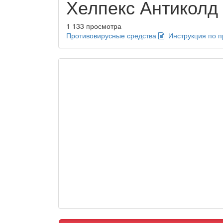
Хелпекс Антиколд
1 133 просмотра
Противовирусные средства
Инструкция по 