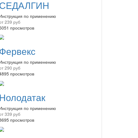
СЕДАЛГИН
Инструкция по применению
от 239 руб
5051 просмотров
Фервекс
Инструкция по применению
от 290 руб
4895 просмотров
Нолодатак
Инструкция по применению
от 339 руб
3695 просмотров