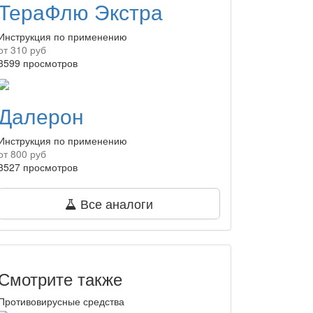
ТераФлю Экстра
Инструкция по применению
от 310 руб
3599 просмотров
Далерон
Инструкция по применению
от 800 руб
3527 просмотров
Все аналоги
Смотрите также
Противовирусные средства