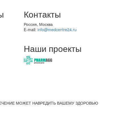
ы
Контакты
Россия, Москва
E-mail:
info@medcentre24.ru
Наши проекты
ЕЧЕНИЕ МОЖЕТ НАВРЕДИТЬ ВАШЕМУ ЗДОРОВЬЮ