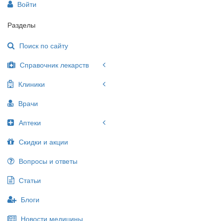
Войти
Разделы
Поиск по сайту
Справочник лекарств
Клиники
Врачи
Аптеки
Скидки и акции
Вопросы и ответы
Статьи
Блоги
Новости медицины