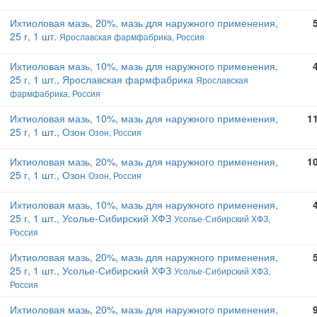
Ихтиоловая мазь, 20%, мазь для наружного применения,
25 г, 1 шт.
Ярославская фармфабрика, Россия
Ихтиоловая мазь, 10%, мазь для наружного применения,
25 г, 1 шт., Ярославская фармфабрика
Ярославская
фармфабрика, Россия
Ихтиоловая мазь, 10%, мазь для наружного применения,
1
25 г, 1 шт., Озон
Озон, Россия
Ихтиоловая мазь, 20%, мазь для наружного применения,
1
25 г, 1 шт., Озон
Озон, Россия
Ихтиоловая мазь, 10%, мазь для наружного применения,
25 г, 1 шт., Усолье-Сибирский ХФЗ
Усолье-Сибирский ХФЗ,
Россия
Ихтиоловая мазь, 20%, мазь для наружного применения,
25 г, 1 шт., Усолье-Сибирский ХФЗ
Усолье-Сибирский ХФЗ,
Россия
Ихтиоловая мазь, 20%, мазь для наружного применения,