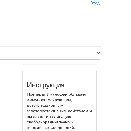
Вход
Инструкция
Препарат Имунофан обладает
иммунорегулирующим,
детоксикационным,
гепатопротективным действием и
вызывает инактивацию
свободнорадикальных и
перекисных соединений.