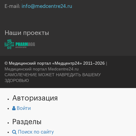
E-mail:
info@medcentre24.ru
Наши проекты
© Медицинский портал «Медцентр24» 2011–2026
|
Медицинский портал Medcentre24.ru
САМОЛЕЧЕНИЕ МОЖЕТ НАВРЕДИТЬ ВАШЕМУ
ЗДОРОВЬЮ
Авторизация
Войти
Разделы
Поиск по сайту