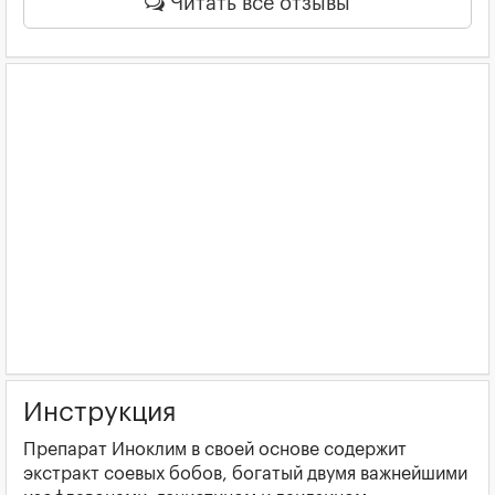
Читать все отзывы
Инструкция
Препарат Иноклим в своей основе содержит
экстракт соевых бобов, богатый двумя важнейшими