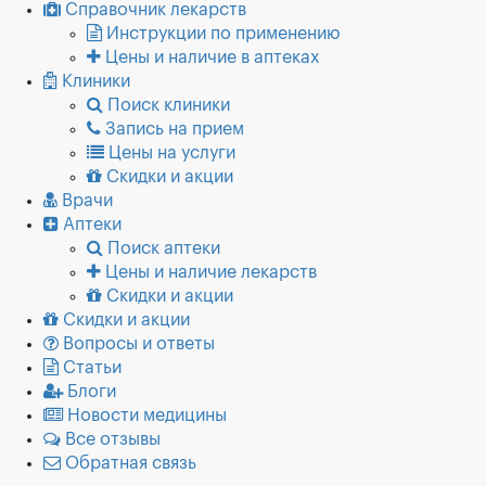
Справочник лекарств
Инструкции по применению
Цены и наличие в аптеках
Клиники
Поиск клиники
Запись на прием
Цены на услуги
Скидки и акции
Врачи
Аптеки
Поиск аптеки
Цены и наличие лекарств
Скидки и акции
Скидки и акции
Вопросы и ответы
Статьи
Блоги
Новости медицины
Все отзывы
Обратная связь