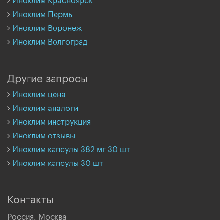
Иноклим Красноярск
Иноклим Пермь
Иноклим Воронеж
Иноклим Волгоград
Другие запросы
Иноклим цена
Иноклим аналоги
Иноклим инструкция
Иноклим отзывы
Иноклим капсулы 382 мг 30 шт
Иноклим капсулы 30 шт
Контакты
Россия, Москва