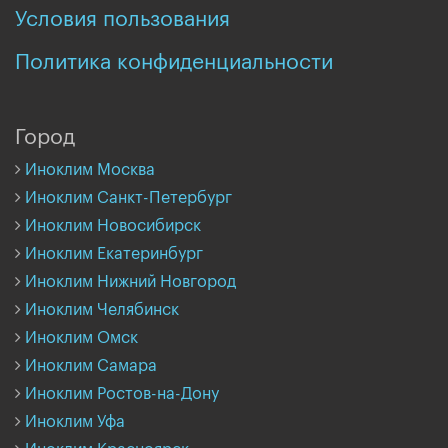
Условия пользования
Политика конфиденциальности
Город
Иноклим Москва
Иноклим Санкт-Петербург
Иноклим Новосибирск
Иноклим Екатеринбург
Иноклим Нижний Новгород
Иноклим Челябинск
Иноклим Омск
Иноклим Самара
Иноклим Ростов-на-Дону
Иноклим Уфа