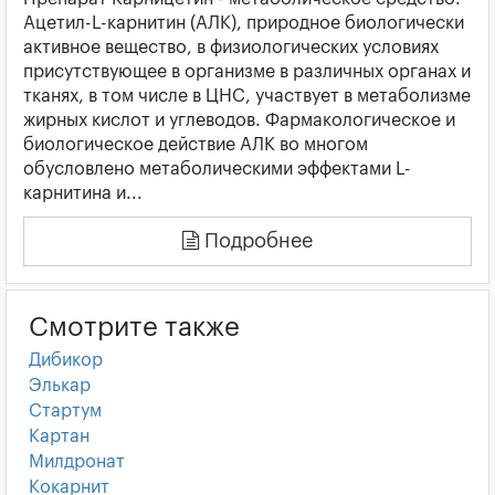
Ацетил-L-карнитин (АЛК), природное биологически
активное вещество, в физиологических условиях
присутствующее в организме в различных органах и
тканях, в том числе в ЦНС, участвует в метаболизме
жирных кислот и углеводов. Фармакологическое и
биологическое действие АЛК во многом
обусловлено метаболическими эффектами L-
карнитина и...
Подробнее
Смотрите также
Дибикор
Элькар
Стартум
Картан
Милдронат
Кокарнит