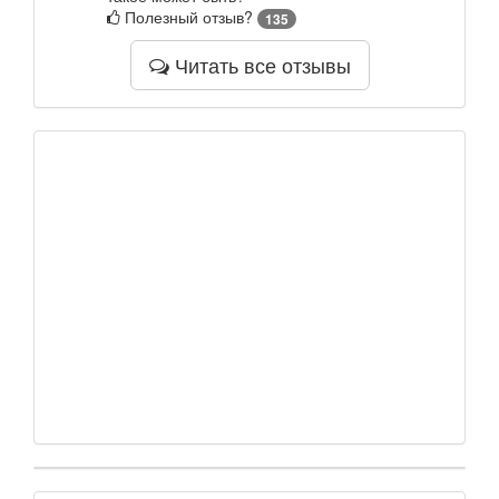
Полезный отзыв?
135
Читать все отзывы