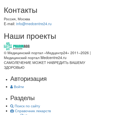
Контакты
Россия, Москва
E-mail:
info@medcentre24.ru
Наши проекты
© Медицинский портал «Медцентр24» 2011–2026
|
Медицинский портал Medcentre24.ru
САМОЛЕЧЕНИЕ МОЖЕТ НАВРЕДИТЬ ВАШЕМУ
ЗДОРОВЬЮ
Авторизация
Войти
Разделы
Поиск по сайту
Справочник лекарств