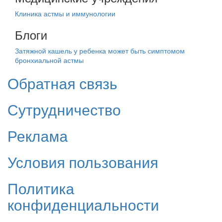
Клиника астмы и иммунологии
Блоги
Затяжной кашель у ребенка может быть симптомом
бронхиальной астмы
Обратная связь
Сутрудничество
Реклама
Условия пользования
Политика
конфиденциальности