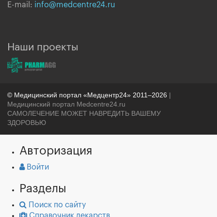
E-mail:
info@medcentre24.ru
Наши проекты
© Медицинский портал «Медцентр24» 2011–2026
|
Медицинский портал Medcentre24.ru
САМОЛЕЧЕНИЕ МОЖЕТ НАВРЕДИТЬ ВАШЕМУ
ЗДОРОВЬЮ
Авторизация
Войти
Разделы
Поиск по сайту
Справочник лекарств