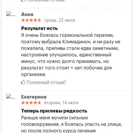
Анна
среда, 22 июля
Результат есть
Я очень боялась гормональной терапии,
поэтому выбрала Климадинон, и ни разу не
пожалела, приливы стали едва заметными,
настроение улучшилось, единственный
минус, что нужно долго принимать, но
результат того стоит + нет побочек для
организма
Полезный отзыв?
Екатерина
вторник, 14 июля
Теперь приливы редкость
Раньше меня мучили сильные
головокружения, я боялась упасть на улице,
но после полного курса лечения