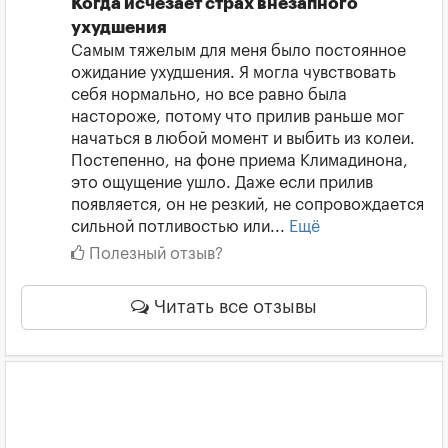
Когда исчезает страх внезапного
ухудшения
Самым тяжелым для меня было постоянное
ожидание ухудшения. Я могла чувствовать
себя нормально, но все равно была
настороже, потому что прилив раньше мог
начаться в любой момент и выбить из колеи.
Постепенно, на фоне приема Климадинона,
это ощущение ушло. Даже если прилив
появляется, он не резкий, не сопровождается
сильной потливостью или...
Ещё
Полезный отзыв?
Читать все отзывы