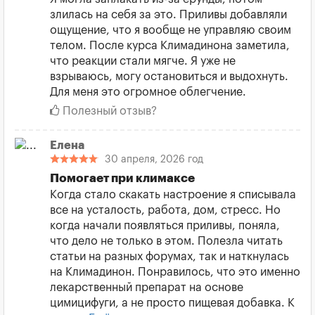
злилась на себя за это. Приливы добавляли
ощущение, что я вообще не управляю своим
телом. После курса Климадинона заметила,
что реакции стали мягче. Я уже не
взрываюсь, могу остановиться и выдохнуть.
Для меня это огромное облегчение.
Полезный отзыв?
Елена
30 апреля, 2026 год
Помогает при климаксе
Когда стало скакать настроение я списывала
все на усталость, работа, дом, стресс. Но
когда начали появляться приливы, поняла,
что дело не только в этом. Полезла читать
статьи на разных форумах, так и наткнулась
на Климадинон. Понравилось, что это именно
лекарственный препарат на основе
цимицифуги, а не просто пищевая добавка. К