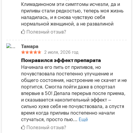
Климадиноном эти симптомы исчезли, да и
приливы стали редкостью, теперь моя жизнь
наладилась, и я снова чувствую себя
нормальной женщиной, а не развалиной
Полезный отзыв?
Тамара
2 июля, 2026 год
Понравился эффект препарата
Начинала его пить от приливов, но
почувствовала постепенно улучшение и
общего состояния, настроение не скачет и не
портится. Смогла пойти даже в спортзал
впервые в 50! Делала перерыв после приема,
и сказывается накопительный эффект –
сильно хуже себя не почувствовала, а спустя
время когда приливы постепенно начали
стучаться, просто пью...
Ещё
Полезный отзыв?