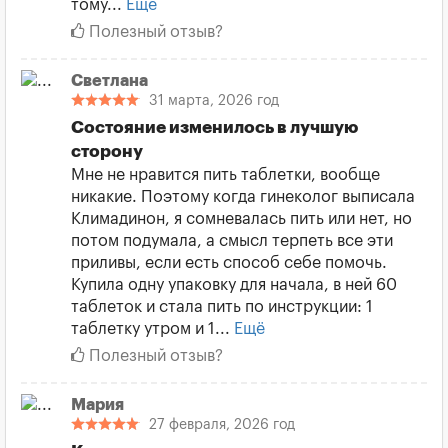
тому...
Ещё
Полезный отзыв?
Светлана
31 марта, 2026 год
Состояние изменилось в лучшую
сторону
Мне не нравится пить таблетки, вообще
никакие. Поэтому когда гинеколог выписала
Климадинон, я сомневалась пить или нет, но
потом подумала, а смысл терпеть все эти
приливы, если есть способ себе помочь.
Купила одну упаковку для начала, в ней 60
таблеток и стала пить по инструкции: 1
таблетку утром и 1...
Ещё
Полезный отзыв?
Мария
27 февраля, 2026 год