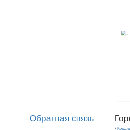
Обратная связь
Гор
Корди