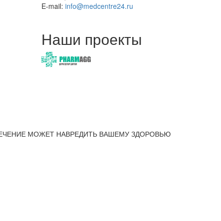
E-mail:
info@medcentre24.ru
Наши проекты
ЕЧЕНИЕ МОЖЕТ НАВРЕДИТЬ ВАШЕМУ ЗДОРОВЬЮ