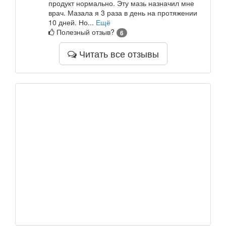
продукт нормально. Эту мазь назначил мне
врач. Мазала я 3 раза в день на протяжении
10 дней. Но...
Ещё
Полезный отзыв?
6
Читать все отзывы