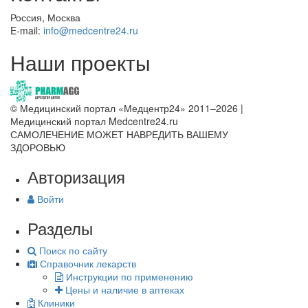
Россия, Москва
E-mail:
info@medcentre24.ru
Наши проекты
© Медицинский портал «Медцентр24» 2011–2026
|
Медицинский портал Medcentre24.ru
САМОЛЕЧЕНИЕ МОЖЕТ НАВРЕДИТЬ ВАШЕМУ
ЗДОРОВЬЮ
Авторизация
Войти
Разделы
Поиск по сайту
Справочник лекарств
Инструкции по применению
Цены и наличие в аптеках
Клиники